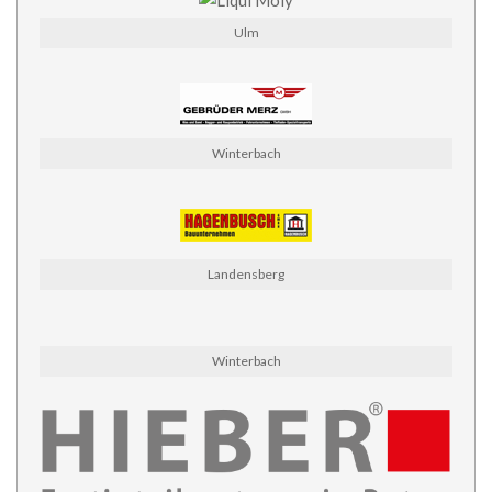
Ulm
Winterbach
Landensberg
Winterbach