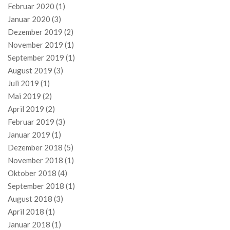
Februar 2020
(1)
Januar 2020
(3)
Dezember 2019
(2)
November 2019
(1)
September 2019
(1)
August 2019
(3)
Juli 2019
(1)
Mai 2019
(2)
April 2019
(2)
Februar 2019
(3)
Januar 2019
(1)
Dezember 2018
(5)
November 2018
(1)
Oktober 2018
(4)
September 2018
(1)
August 2018
(3)
April 2018
(1)
Januar 2018
(1)