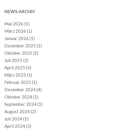
NEWS-ARCHIV
Mai 2026
(1)
März 2026
(1)
Januar 2026
(1)
Dezember 2025
(1)
Oktober 2025
(2)
Juli 2025
(2)
April 2025
(3)
März 2025
(1)
Februar 2025
(1)
Dezember 2024
(4)
Oktober 2024
(1)
September 2024
(1)
August 2024
(2)
Juli 2024
(1)
April 2024
(3)