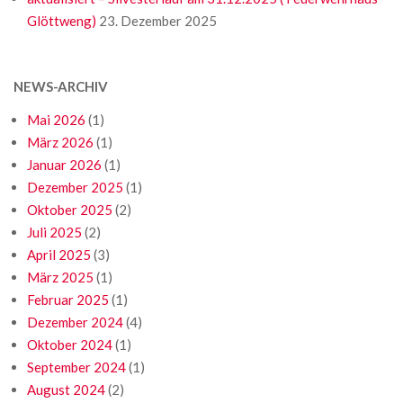
Glöttweng)
23. Dezember 2025
NEWS-ARCHIV
Mai 2026
(1)
März 2026
(1)
Januar 2026
(1)
Dezember 2025
(1)
Oktober 2025
(2)
Juli 2025
(2)
April 2025
(3)
März 2025
(1)
Februar 2025
(1)
Dezember 2024
(4)
Oktober 2024
(1)
September 2024
(1)
August 2024
(2)