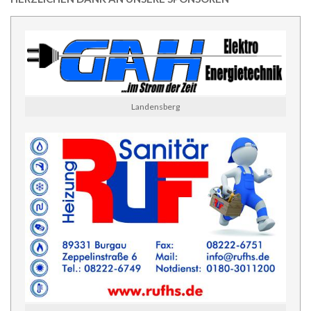
Landensberg