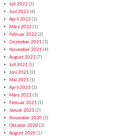
Juli 2022
(3)
Juni 2022
(4)
April 2022
(1)
März 2022
(1)
Februar 2022
(2)
Dezember 2021
(3)
November 2021
(4)
August 2021
(7)
Juli 2021
(5)
Juni 2021
(2)
Mai 2021
(1)
April 2021
(3)
März 2021
(3)
Februar 2021
(1)
Januar 2021
(2)
November 2020
(3)
Oktober 2020
(3)
August 2020
(1)