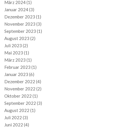
März 2024
(1)
Januar 2024
(3)
Dezember 2023
(1)
November 2023
(3)
September 2023
(1)
August 2023
(2)
Juli 2023
(2)
Mai 2023
(1)
März 2023
(1)
Februar 2023
(1)
Januar 2023
(6)
Dezember 2022
(4)
November 2022
(2)
Oktober 2022
(1)
September 2022
(3)
August 2022
(1)
Juli 2022
(3)
Juni 2022
(4)