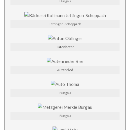
Burgau
Jettingen-Scheppach
Hafenhofen
Autenried
Burgau
Burgau