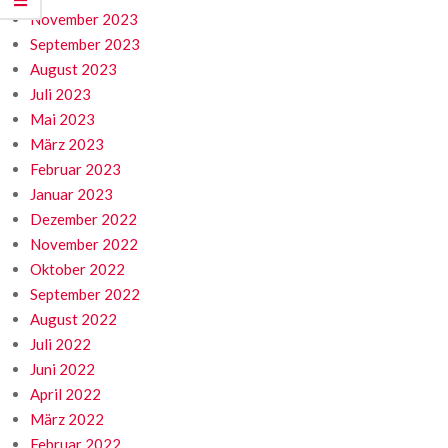
November 2023
September 2023
August 2023
Juli 2023
Mai 2023
März 2023
Februar 2023
Januar 2023
Dezember 2022
November 2022
Oktober 2022
September 2022
August 2022
Juli 2022
Juni 2022
April 2022
März 2022
Februar 2022