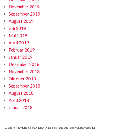
November 2019
September 2019
August 2019
Juli 2019
Mai 2019
April 2019
Februar 2019
Januar 2019
Dezember 2018
November 2018
Oktober 2018
September 2018
August 2018
April 2018
Januar 2018
HERZLICHEN DANK AN UNSERE SPONSOREN