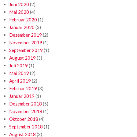
Juni 2020
(2)
Mai 2020
(4)
Februar 2020
(1)
Januar 2020
(3)
Dezember 2019
(2)
November 2019
(1)
September 2019
(1)
August 2019
(3)
Juli 2019
(1)
Mai 2019
(2)
April 2019
(2)
Februar 2019
(3)
Januar 2019
(1)
Dezember 2018
(5)
November 2018
(1)
Oktober 2018
(4)
September 2018
(1)
August 2018
(3)