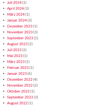
Juli 2024
(1)
April 2024
(3)
März 2024
(1)
Januar 2024
(3)
Dezember 2023
(1)
November 2023
(3)
September 2023
(1)
August 2023
(2)
Juli 2023
(2)
Mai 2023
(1)
März 2023
(1)
Februar 2023
(1)
Januar 2023
(6)
Dezember 2022
(4)
November 2022
(2)
Oktober 2022
(1)
September 2022
(3)
August 2022
(1)