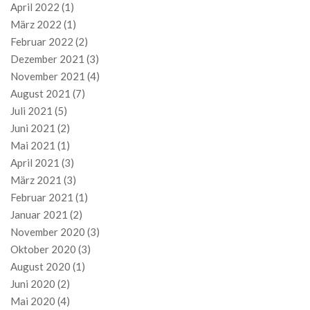
April 2022
(1)
März 2022
(1)
Februar 2022
(2)
Dezember 2021
(3)
November 2021
(4)
August 2021
(7)
Juli 2021
(5)
Juni 2021
(2)
Mai 2021
(1)
April 2021
(3)
März 2021
(3)
Februar 2021
(1)
Januar 2021
(2)
November 2020
(3)
Oktober 2020
(3)
August 2020
(1)
Juni 2020
(2)
Mai 2020
(4)