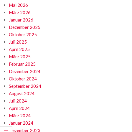
Mai 2026
März 2026
Januar 2026
Dezember 2025
Oktober 2025
Juli 2025
April 2025
März 2025
Februar 2025
Dezember 2024
Oktober 2024
September 2024
August 2024
Juli 2024
April 2024
März 2024
Januar 2024
Dezember 2023