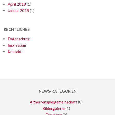
April 2018
(1)
Januar 2018
(1)
RECHTLICHES
Datenschutz
Impressum
Kontakt
NEWS-KATEGORIEN
Altherrenspielgemeinschaft
(8)
Bildergalerie
(1)
Ehrungen
(8)