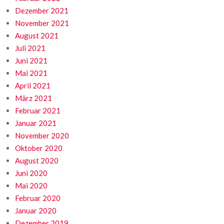
Dezember 2021
November 2021
August 2021
Juli 2021
Juni 2021
Mai 2021
April 2021
März 2021
Februar 2021
Januar 2021
November 2020
Oktober 2020
August 2020
Juni 2020
Mai 2020
Februar 2020
Januar 2020
Dezember 2019