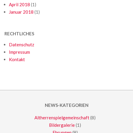
April 2018
(1)
Januar 2018
(1)
RECHTLICHES
Datenschutz
Impressum
Kontakt
NEWS-KATEGORIEN
Altherrenspielgemeinschaft
(8)
Bildergalerie
(1)
Ehrungen
(8)