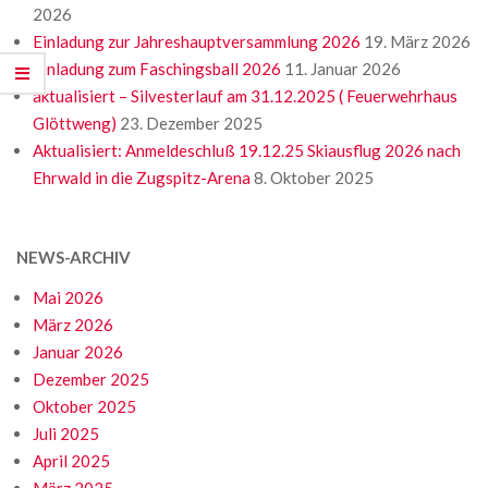
2026
Einladung zur Jahreshauptversammlung 2026
19. März 2026
Einladung zum Faschingsball 2026
11. Januar 2026
aktualisiert – Silvesterlauf am 31.12.2025 ( Feuerwehrhaus
Glöttweng)
23. Dezember 2025
Aktualisiert: Anmeldeschluß 19.12.25 Skiausflug 2026 nach
Ehrwald in die Zugspitz-Arena
8. Oktober 2025
NEWS-ARCHIV
Mai 2026
März 2026
Januar 2026
Dezember 2025
Oktober 2025
Juli 2025
April 2025
März 2025