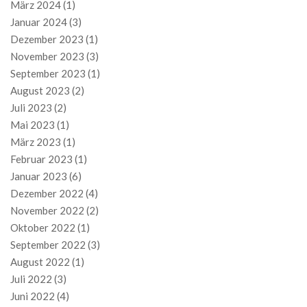
März 2024
(1)
Januar 2024
(3)
Dezember 2023
(1)
November 2023
(3)
September 2023
(1)
August 2023
(2)
Juli 2023
(2)
Mai 2023
(1)
März 2023
(1)
Februar 2023
(1)
Januar 2023
(6)
Dezember 2022
(4)
November 2022
(2)
Oktober 2022
(1)
September 2022
(3)
August 2022
(1)
Juli 2022
(3)
Juni 2022
(4)