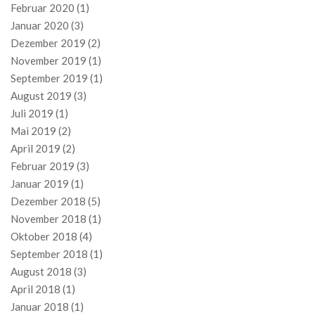
Februar 2020
(1)
Januar 2020
(3)
Dezember 2019
(2)
November 2019
(1)
September 2019
(1)
August 2019
(3)
Juli 2019
(1)
Mai 2019
(2)
April 2019
(2)
Februar 2019
(3)
Januar 2019
(1)
Dezember 2018
(5)
November 2018
(1)
Oktober 2018
(4)
September 2018
(1)
August 2018
(3)
April 2018
(1)
Januar 2018
(1)