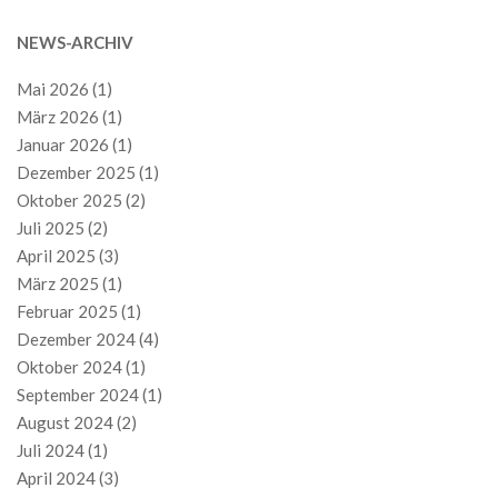
NEWS-ARCHIV
Mai 2026
(1)
März 2026
(1)
Januar 2026
(1)
Dezember 2025
(1)
Oktober 2025
(2)
Juli 2025
(2)
April 2025
(3)
März 2025
(1)
Februar 2025
(1)
Dezember 2024
(4)
Oktober 2024
(1)
September 2024
(1)
August 2024
(2)
Juli 2024
(1)
April 2024
(3)