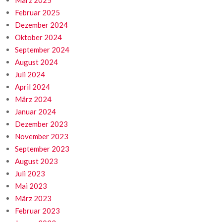
Februar 2025
Dezember 2024
Oktober 2024
September 2024
August 2024
Juli 2024
April 2024
März 2024
Januar 2024
Dezember 2023
November 2023
September 2023
August 2023
Juli 2023
Mai 2023
März 2023
Februar 2023