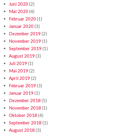
Juni 2020
(2)
Mai 2020
(4)
Februar 2020
(1)
Januar 2020
(3)
Dezember 2019
(2)
November 2019
(1)
September 2019
(1)
August 2019
(3)
Juli 2019
(1)
Mai 2019
(2)
April 2019
(2)
Februar 2019
(3)
Januar 2019
(1)
Dezember 2018
(5)
November 2018
(1)
Oktober 2018
(4)
September 2018
(1)
August 2018
(3)