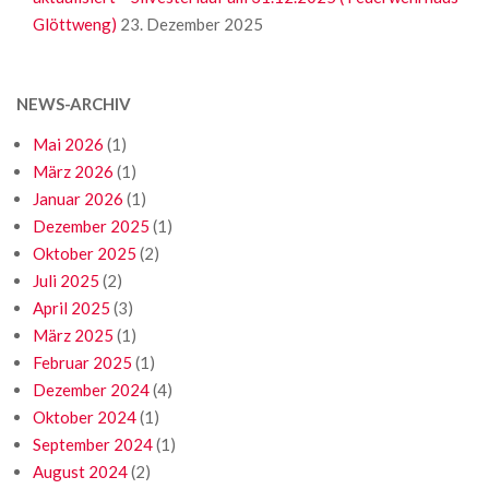
Glöttweng)
23. Dezember 2025
NEWS-ARCHIV
Mai 2026
(1)
März 2026
(1)
Januar 2026
(1)
Dezember 2025
(1)
Oktober 2025
(2)
Juli 2025
(2)
April 2025
(3)
März 2025
(1)
Februar 2025
(1)
Dezember 2024
(4)
Oktober 2024
(1)
September 2024
(1)
August 2024
(2)