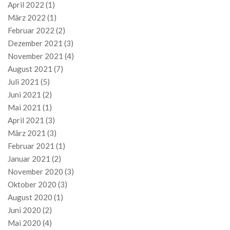
April 2022
(1)
März 2022
(1)
Februar 2022
(2)
Dezember 2021
(3)
November 2021
(4)
August 2021
(7)
Juli 2021
(5)
Juni 2021
(2)
Mai 2021
(1)
April 2021
(3)
März 2021
(3)
Februar 2021
(1)
Januar 2021
(2)
November 2020
(3)
Oktober 2020
(3)
August 2020
(1)
Juni 2020
(2)
Mai 2020
(4)