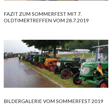
FAZIT ZUM SOMMERFEST MIT 7.
OLDTIMERTREFFEN VOM 28.7.2019
2019-
08-
04
BILDERGALERIE VOM SOMMERFEST 2019
2019-