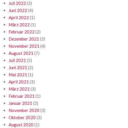
Juli 2022
(3)
Juni 2022
(4)
April 2022
(1)
März 2022
(1)
Februar 2022
(2)
Dezember 2021
(3)
November 2021
(4)
August 2021
(7)
Juli 2021
(5)
Juni 2021
(2)
Mai 2021
(1)
April 2021
(3)
März 2021
(3)
Februar 2021
(1)
Januar 2021
(2)
November 2020
(3)
Oktober 2020
(3)
August 2020
(1)