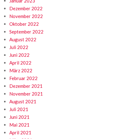
Januar 2023
Dezember 2022
November 2022
Oktober 2022
September 2022
August 2022
Juli 2022
Juni 2022
April 2022
März 2022
Februar 2022
Dezember 2021
November 2021
August 2021
Juli 2021
Juni 2021
Mai 2021
April 2021