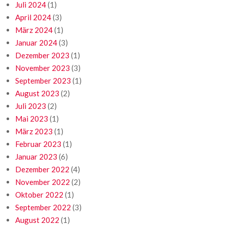
Juli 2024
(1)
April 2024
(3)
März 2024
(1)
Januar 2024
(3)
Dezember 2023
(1)
November 2023
(3)
September 2023
(1)
August 2023
(2)
Juli 2023
(2)
Mai 2023
(1)
März 2023
(1)
Februar 2023
(1)
Januar 2023
(6)
Dezember 2022
(4)
November 2022
(2)
Oktober 2022
(1)
September 2022
(3)
August 2022
(1)