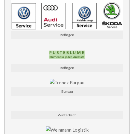
Röfingen
Röfingen
Burgau
Winterbach