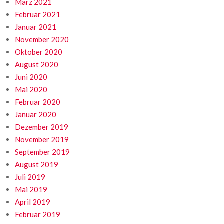
März 2021
Februar 2021
Januar 2021
November 2020
Oktober 2020
August 2020
Juni 2020
Mai 2020
Februar 2020
Januar 2020
Dezember 2019
November 2019
September 2019
August 2019
Juli 2019
Mai 2019
April 2019
Februar 2019