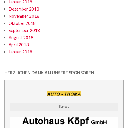
Januar 2019
Dezember 2018
November 2018
Oktober 2018
September 2018
August 2018
April 2018
Januar 2018
HERZLICHEN DANK AN UNSERE SPONSOREN
Burgau