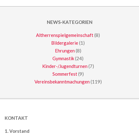
NEWS-KATEGORIEN
Altherrenspielgemeinschaft
(8)
Bildergalerie
(1)
Ehrungen
(8)
Gymnastik
(24)
Kinder-/Jugendturnen
(7)
Sommerfest
(9)
Vereinsbekanntmachungen
(119)
KONTAKT
1. Vorstand