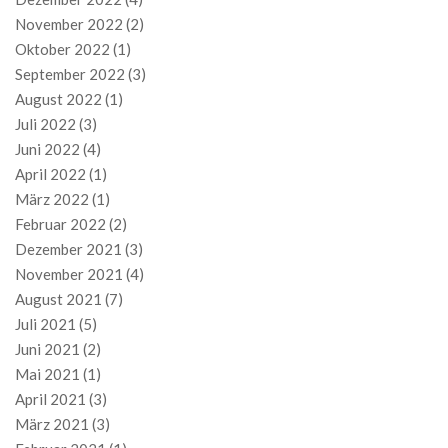
November 2022
(2)
Oktober 2022
(1)
September 2022
(3)
August 2022
(1)
Juli 2022
(3)
Juni 2022
(4)
April 2022
(1)
März 2022
(1)
Februar 2022
(2)
Dezember 2021
(3)
November 2021
(4)
August 2021
(7)
Juli 2021
(5)
Juni 2021
(2)
Mai 2021
(1)
April 2021
(3)
März 2021
(3)