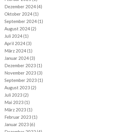
Dezember 2024
(4)
Oktober 2024
(1)
September 2024
(1)
August 2024
(2)
Juli 2024
(1)
April 2024
(3)
März 2024
(1)
Januar 2024
(3)
Dezember 2023
(1)
November 2023
(3)
September 2023
(1)
August 2023
(2)
Juli 2023
(2)
Mai 2023
(1)
März 2023
(1)
Februar 2023
(1)
Januar 2023
(6)
Dezember 2022
(4)