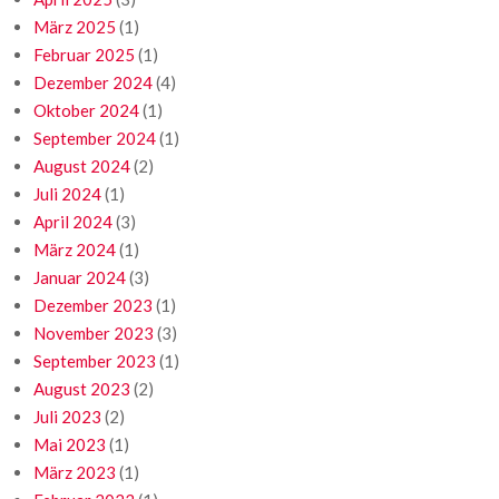
März 2025
(1)
Februar 2025
(1)
Dezember 2024
(4)
Oktober 2024
(1)
September 2024
(1)
August 2024
(2)
Juli 2024
(1)
April 2024
(3)
März 2024
(1)
Januar 2024
(3)
Dezember 2023
(1)
November 2023
(3)
September 2023
(1)
August 2023
(2)
Juli 2023
(2)
Mai 2023
(1)
März 2023
(1)