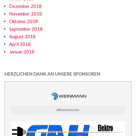
Dezember 2018
November 2018
Oktober 2018
September 2018
August 2018
April 2018
Januar 2018
HERZLICHEN DANK AN UNSERE SPONSOREN
Altenmünster