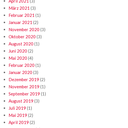
April 2021
(3)
März 2021
(3)
Februar 2021
(1)
Januar 2021
(2)
November 2020
(3)
Oktober 2020
(3)
August 2020
(1)
Juni 2020
(2)
Mai 2020
(4)
Februar 2020
(1)
Januar 2020
(3)
Dezember 2019
(2)
November 2019
(1)
September 2019
(1)
August 2019
(3)
Juli 2019
(1)
Mai 2019
(2)
April 2019
(2)