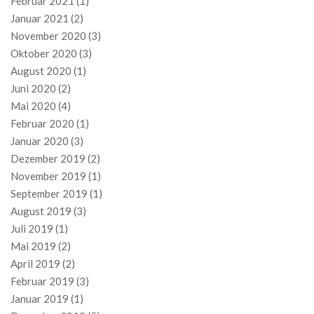
Februar 2021
(1)
Januar 2021
(2)
November 2020
(3)
Oktober 2020
(3)
August 2020
(1)
Juni 2020
(2)
Mai 2020
(4)
Februar 2020
(1)
Januar 2020
(3)
Dezember 2019
(2)
November 2019
(1)
September 2019
(1)
August 2019
(3)
Juli 2019
(1)
Mai 2019
(2)
April 2019
(2)
Februar 2019
(3)
Januar 2019
(1)