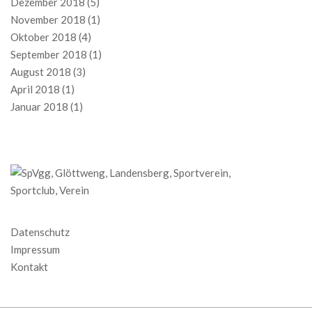
Dezember 2018
(5)
November 2018
(1)
Oktober 2018
(4)
September 2018
(1)
August 2018
(3)
April 2018
(1)
Januar 2018
(1)
Datenschutz
Impressum
Kontakt