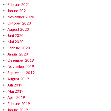
Februar 2021
Januar 2021
November 2020
Oktober 2020
August 2020
Juni 2020
Mai 2020
Februar 2020
Januar 2020
Dezember 2019
November 2019
September 2019
August 2019
Juli 2019
Mai 2019
April 2019
Februar 2019
Januar 2019