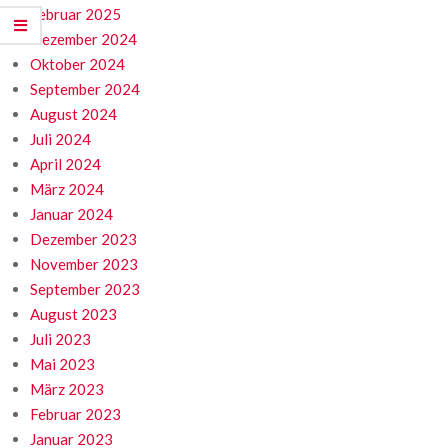
Februar 2025
Dezember 2024
Oktober 2024
September 2024
August 2024
Juli 2024
April 2024
März 2024
Januar 2024
Dezember 2023
November 2023
September 2023
August 2023
Juli 2023
Mai 2023
März 2023
Februar 2023
Januar 2023