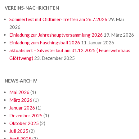
VEREINS-NACHRICHTEN
Sommerfest mit Oldtimer-Treffen am 26.7.2026
29. Mai
2026
Einladung zur Jahreshauptversammlung 2026
19. März 2026
Einladung zum Faschingsball 2026
11. Januar 2026
aktualisiert – Silvesterlauf am 31.12.2025 ( Feuerwehrhaus
Glöttweng)
23. Dezember 2025
NEWS-ARCHIV
Mai 2026
(1)
März 2026
(1)
Januar 2026
(1)
Dezember 2025
(1)
Oktober 2025
(2)
Juli 2025
(2)
April 2025
(3)