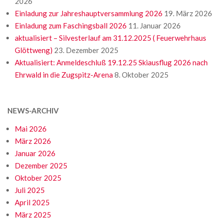
2026
Einladung zur Jahreshauptversammlung 2026
19. März 2026
Einladung zum Faschingsball 2026
11. Januar 2026
aktualisiert – Silvesterlauf am 31.12.2025 ( Feuerwehrhaus
Glöttweng)
23. Dezember 2025
Aktualisiert: Anmeldeschluß 19.12.25 Skiausflug 2026 nach
Ehrwald in die Zugspitz-Arena
8. Oktober 2025
NEWS-ARCHIV
Mai 2026
März 2026
Januar 2026
Dezember 2025
Oktober 2025
Juli 2025
April 2025
März 2025