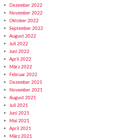
Dezember 2022
November 2022
Oktober 2022
September 2022
August 2022
Juli 2022
Juni 2022
April 2022
März 2022
Februar 2022
Dezember 2021
November 2021
August 2021
Juli 2021
Juni 2021
Mai 2021
April 2021
März 2021