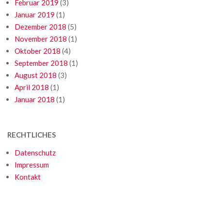
Februar 2019
(3)
Januar 2019
(1)
Dezember 2018
(5)
November 2018
(1)
Oktober 2018
(4)
September 2018
(1)
August 2018
(3)
April 2018
(1)
Januar 2018
(1)
RECHTLICHES
Datenschutz
Impressum
Kontakt