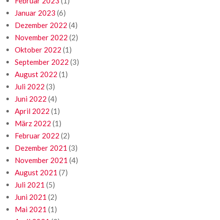
Februar 2023
(1)
Januar 2023
(6)
Dezember 2022
(4)
November 2022
(2)
Oktober 2022
(1)
September 2022
(3)
August 2022
(1)
Juli 2022
(3)
Juni 2022
(4)
April 2022
(1)
März 2022
(1)
Februar 2022
(2)
Dezember 2021
(3)
November 2021
(4)
August 2021
(7)
Juli 2021
(5)
Juni 2021
(2)
Mai 2021
(1)