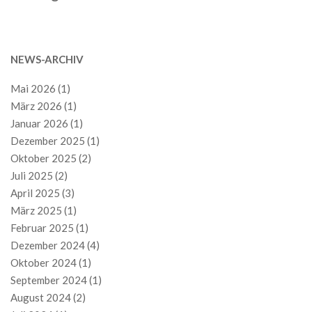
NEWS-ARCHIV
Mai 2026
(1)
März 2026
(1)
Januar 2026
(1)
Dezember 2025
(1)
Oktober 2025
(2)
Juli 2025
(2)
April 2025
(3)
März 2025
(1)
Februar 2025
(1)
Dezember 2024
(4)
Oktober 2024
(1)
September 2024
(1)
August 2024
(2)