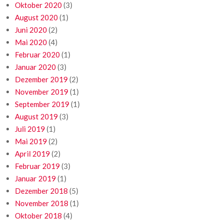
Oktober 2020
(3)
August 2020
(1)
Juni 2020
(2)
Mai 2020
(4)
Februar 2020
(1)
Januar 2020
(3)
Dezember 2019
(2)
November 2019
(1)
September 2019
(1)
August 2019
(3)
Juli 2019
(1)
Mai 2019
(2)
April 2019
(2)
Februar 2019
(3)
Januar 2019
(1)
Dezember 2018
(5)
November 2018
(1)
Oktober 2018
(4)