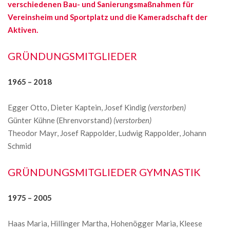
verschiedenen Bau- und Sanierungsmaßnahmen für
Vereinsheim und Sportplatz und die Kameradschaft der
Aktiven.
GRÜNDUNGSMITGLIEDER
1965 – 2018
Egger Otto, Dieter Kaptein, Josef Kindig
(verstorben)
Günter Kühne (Ehrenvorstand)
(verstorben)
Theodor Mayr, Josef Rappolder, Ludwig Rappolder, Johann
Schmid
GRÜNDUNGSMITGLIEDER GYMNASTIK
1975 – 2005
Haas Maria, Hillinger Martha, Hohenögger Maria, Kleese