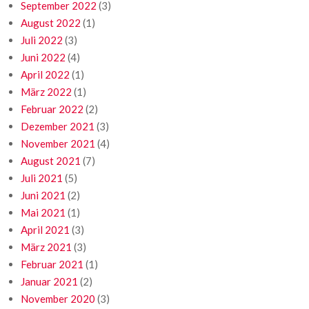
September 2022
(3)
August 2022
(1)
Juli 2022
(3)
Juni 2022
(4)
April 2022
(1)
März 2022
(1)
Februar 2022
(2)
Dezember 2021
(3)
November 2021
(4)
August 2021
(7)
Juli 2021
(5)
Juni 2021
(2)
Mai 2021
(1)
April 2021
(3)
März 2021
(3)
Februar 2021
(1)
Januar 2021
(2)
November 2020
(3)