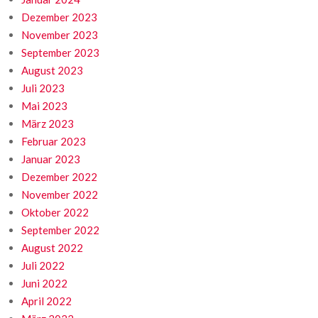
Dezember 2023
November 2023
September 2023
August 2023
Juli 2023
Mai 2023
März 2023
Februar 2023
Januar 2023
Dezember 2022
November 2022
Oktober 2022
September 2022
August 2022
Juli 2022
Juni 2022
April 2022