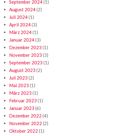
September 2024
(1)
August 2024
(2)
Juli 2024
(1)
April 2024
(3)
März 2024
(1)
Januar 2024
(3)
Dezember 2023
(1)
November 2023
(3)
September 2023
(1)
August 2023
(2)
Juli 2023
(2)
Mai 2023
(1)
März 2023
(1)
Februar 2023
(1)
Januar 2023
(6)
Dezember 2022
(4)
November 2022
(2)
Oktober 2022
(1)