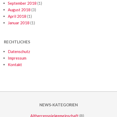
September 2018
(1)
August 2018
(3)
April 2018
(1)
Januar 2018
(1)
RECHTLICHES
Datenschutz
Impressum
Kontakt
NEWS-KATEGORIEN
Altherrenspielgemeinschaft
(8)