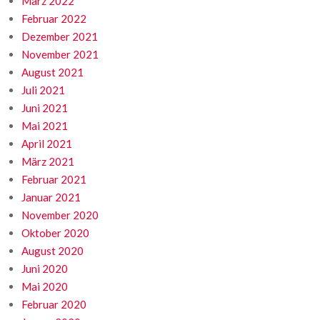
März 2022
Februar 2022
Dezember 2021
November 2021
August 2021
Juli 2021
Juni 2021
Mai 2021
April 2021
März 2021
Februar 2021
Januar 2021
November 2020
Oktober 2020
August 2020
Juni 2020
Mai 2020
Februar 2020