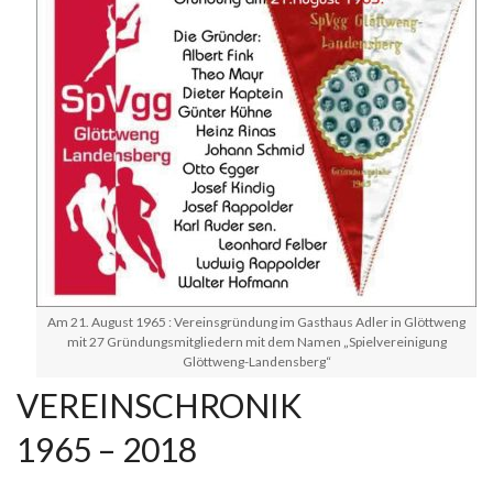
Am 21. August 1965 : Vereinsgründung im Gasthaus Adler in Glöttweng
mit 27 Gründungsmitgliedern mit dem Namen „Spielvereinigung
Glöttweng-Landensberg“
VEREINSCHRONIK
1965 – 2018