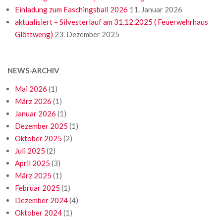
Einladung zum Faschingsball 2026
11. Januar 2026
aktualisiert – Silvesterlauf am 31.12.2025 ( Feuerwehrhaus
Glöttweng)
23. Dezember 2025
NEWS-ARCHIV
Mai 2026
(1)
März 2026
(1)
Januar 2026
(1)
Dezember 2025
(1)
Oktober 2025
(2)
Juli 2025
(2)
April 2025
(3)
März 2025
(1)
Februar 2025
(1)
Dezember 2024
(4)
Oktober 2024
(1)