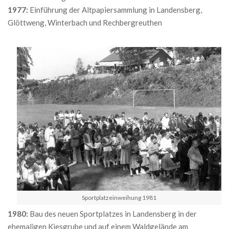
1977:
Einführung der Altpapiersammlung in Landensberg,
Glöttweng, Winterbach und Rechbergreuthen
Sportplatzeinweihung 1981
1980:
Bau des neuen Sportplatzes in Landensberg in der
ehemaligen Kiesgrube und auf einem Waldgelände am