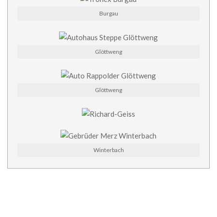
Burgau
Glöttweng
Glöttweng
Winterbach