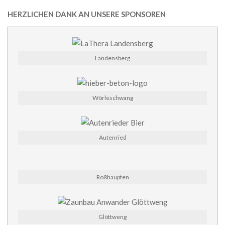
HERZLICHEN DANK AN UNSERE SPONSOREN
Landensberg
Wörleschwang
Autenried
Roßhaupten
Glöttweng