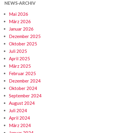
NEWS-ARCHIV
Mai 2026
März 2026
Januar 2026
Dezember 2025
Oktober 2025
Juli 2025
April 2025
März 2025
Februar 2025
Dezember 2024
Oktober 2024
September 2024
August 2024
Juli 2024
April 2024
März 2024
Januar 2024