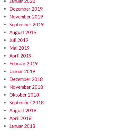
Januar 2020
Dezember 2019
November 2019
September 2019
August 2019
Juli 2019
Mai 2019
April 2019
Februar 2019
Januar 2019
Dezember 2018
November 2018
Oktober 2018
September 2018
August 2018
April 2018
Januar 2018