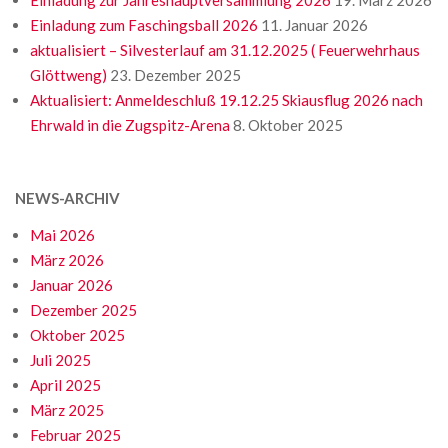
Einladung zur Jahreshauptversammlung 2026
19. März 2026
Einladung zum Faschingsball 2026
11. Januar 2026
aktualisiert – Silvesterlauf am 31.12.2025 ( Feuerwehrhaus
Glöttweng)
23. Dezember 2025
Aktualisiert: Anmeldeschluß 19.12.25 Skiausflug 2026 nach
Ehrwald in die Zugspitz-Arena
8. Oktober 2025
NEWS-ARCHIV
Mai 2026
März 2026
Januar 2026
Dezember 2025
Oktober 2025
Juli 2025
April 2025
März 2025
Februar 2025