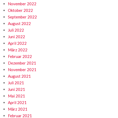
November 2022
Oktober 2022
September 2022
August 2022
Juli 2022
Juni 2022
April 2022
März 2022
Februar 2022
Dezember 2021
November 2021
August 2021
Juli 2021
Juni 2021
Mai 2021
April 2021
März 2021
Februar 2021