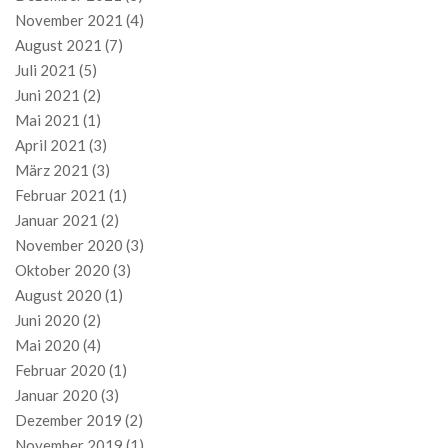
November 2021
(4)
August 2021
(7)
Juli 2021
(5)
Juni 2021
(2)
Mai 2021
(1)
April 2021
(3)
März 2021
(3)
Februar 2021
(1)
Januar 2021
(2)
November 2020
(3)
Oktober 2020
(3)
August 2020
(1)
Juni 2020
(2)
Mai 2020
(4)
Februar 2020
(1)
Januar 2020
(3)
Dezember 2019
(2)
November 2019
(1)