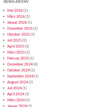
NEWS-ARCHIV
Mai 2026
(1)
März 2026
(1)
Januar 2026
(1)
Dezember 2025
(1)
Oktober 2025
(2)
Juli 2025
(2)
April 2025
(3)
März 2025
(1)
Februar 2025
(1)
Dezember 2024
(4)
Oktober 2024
(1)
September 2024
(1)
August 2024
(2)
Juli 2024
(1)
April 2024
(3)
März 2024
(1)
Januar 2024
(3)