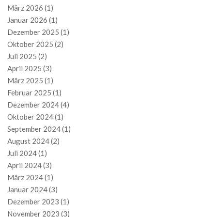
März 2026
(1)
Januar 2026
(1)
Dezember 2025
(1)
Oktober 2025
(2)
Juli 2025
(2)
April 2025
(3)
März 2025
(1)
Februar 2025
(1)
Dezember 2024
(4)
Oktober 2024
(1)
September 2024
(1)
August 2024
(2)
Juli 2024
(1)
April 2024
(3)
März 2024
(1)
Januar 2024
(3)
Dezember 2023
(1)
November 2023
(3)