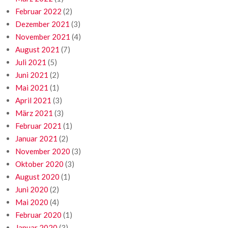
Februar 2022
(2)
Dezember 2021
(3)
November 2021
(4)
August 2021
(7)
Juli 2021
(5)
Juni 2021
(2)
Mai 2021
(1)
April 2021
(3)
März 2021
(3)
Februar 2021
(1)
Januar 2021
(2)
November 2020
(3)
Oktober 2020
(3)
August 2020
(1)
Juni 2020
(2)
Mai 2020
(4)
Februar 2020
(1)
Januar 2020
(3)