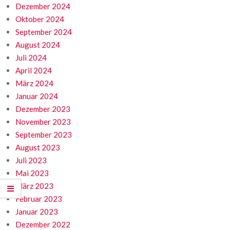
Dezember 2024
Oktober 2024
September 2024
August 2024
Juli 2024
April 2024
März 2024
Januar 2024
Dezember 2023
November 2023
September 2023
August 2023
Juli 2023
Mai 2023
März 2023
Februar 2023
Januar 2023
Dezember 2022