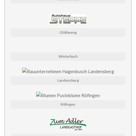
Glöttweng
Winterbach
Landensberg
Röfingen