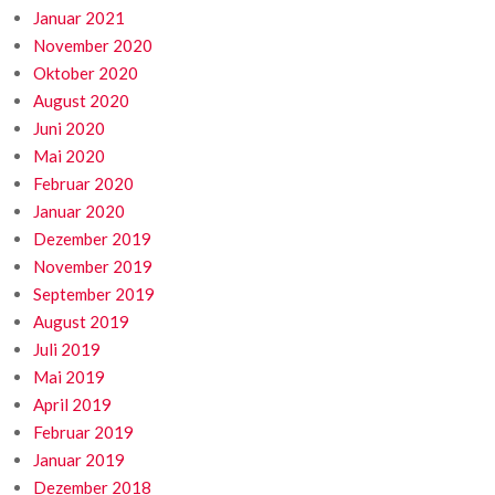
Januar 2021
November 2020
Oktober 2020
August 2020
Juni 2020
Mai 2020
Februar 2020
Januar 2020
Dezember 2019
November 2019
September 2019
August 2019
Juli 2019
Mai 2019
April 2019
Februar 2019
Januar 2019
Dezember 2018