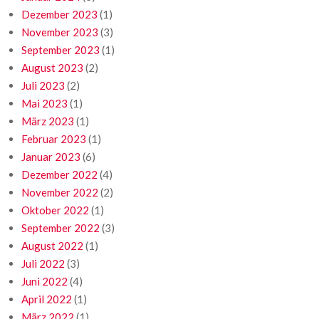
Dezember 2023
(1)
November 2023
(3)
September 2023
(1)
August 2023
(2)
Juli 2023
(2)
Mai 2023
(1)
März 2023
(1)
Februar 2023
(1)
Januar 2023
(6)
Dezember 2022
(4)
November 2022
(2)
Oktober 2022
(1)
September 2022
(3)
August 2022
(1)
Juli 2022
(3)
Juni 2022
(4)
April 2022
(1)
März 2022
(1)