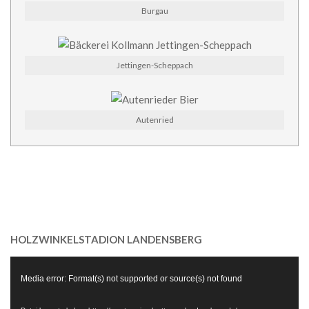
Burgau
Jettingen-Scheppach
Autenried
HOLZWINKELSTADION LANDENSBERG
Video-
Media error: Format(s) not supported or source(s) not found
Player