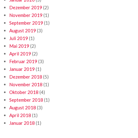
Dezember 2019
(2)
November 2019
(1)
September 2019
(1)
August 2019
(3)
Juli 2019
(1)
Mai 2019
(2)
April 2019
(2)
Februar 2019
(3)
Januar 2019
(1)
Dezember 2018
(5)
November 2018
(1)
Oktober 2018
(4)
September 2018
(1)
August 2018
(3)
April 2018
(1)
Januar 2018
(1)