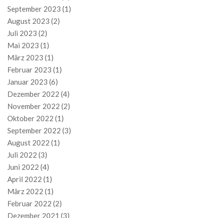
September 2023
(1)
August 2023
(2)
Juli 2023
(2)
Mai 2023
(1)
März 2023
(1)
Februar 2023
(1)
Januar 2023
(6)
Dezember 2022
(4)
November 2022
(2)
Oktober 2022
(1)
September 2022
(3)
August 2022
(1)
Juli 2022
(3)
Juni 2022
(4)
April 2022
(1)
März 2022
(1)
Februar 2022
(2)
Dezember 2021
(3)