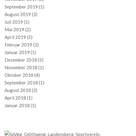
September 2019
(1)
August 2019
(3)
Juli 2019
(1)
Mai 2019
(2)
April 2019
(2)
Februar 2019
(3)
Januar 2019
(1)
Dezember 2018
(5)
November 2018
(1)
Oktober 2018
(4)
September 2018
(1)
August 2018
(3)
April 2018
(1)
Januar 2018
(1)