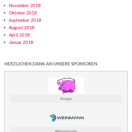
November 2018
Oktober 2018
September 2018
August 2018
April 2018
Januar 2018
HERZLICHEN DANK AN UNSERE SPONSOREN
Burgau
Altenmünster