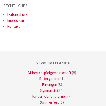
RECHTLICHES
Datenschutz
Impressum
Kontakt
NEWS-KATEGORIEN
Altherrenspielgemeinschaft
(8)
Bildergalerie
(1)
Ehrungen
(8)
Gymnastik
(24)
Kinder-/Jugendturnen
(7)
Sommerfest
(9)