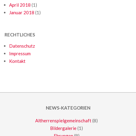
April 2018
(1)
Januar 2018
(1)
RECHTLICHES
Datenschutz
Impressum
Kontakt
NEWS-KATEGORIEN
Altherrenspielgemeinschaft
(8)
Bildergalerie
(1)
Ehrungen
(8)