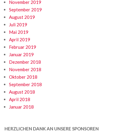
November 2019
September 2019
August 2019
Juli 2019
Mai 2019
April 2019
Februar 2019
Januar 2019
Dezember 2018
November 2018
Oktober 2018
September 2018
August 2018
April 2018
Januar 2018
HERZLICHEN DANK AN UNSERE SPONSOREN