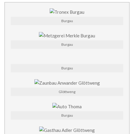
Burgau
Burgau
Burgau
Glöttweng
Burgau