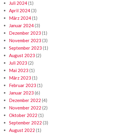
Juli 2024
(1)
April 2024
(3)
März 2024
(1)
Januar 2024
(3)
Dezember 2023
(1)
November 2023
(3)
September 2023
(1)
August 2023
(2)
Juli 2023
(2)
Mai 2023
(1)
März 2023
(1)
Februar 2023
(1)
Januar 2023
(6)
Dezember 2022
(4)
November 2022
(2)
Oktober 2022
(1)
September 2022
(3)
August 2022
(1)