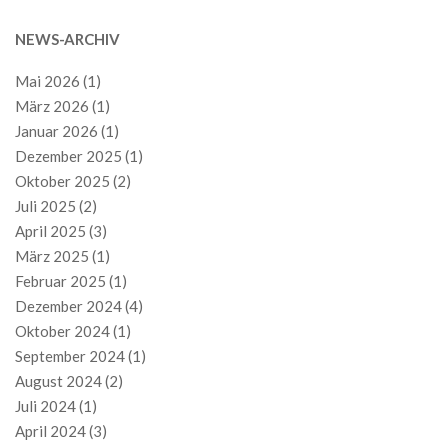
NEWS-ARCHIV
Mai 2026
(1)
März 2026
(1)
Januar 2026
(1)
Dezember 2025
(1)
Oktober 2025
(2)
Juli 2025
(2)
April 2025
(3)
März 2025
(1)
Februar 2025
(1)
Dezember 2024
(4)
Oktober 2024
(1)
September 2024
(1)
August 2024
(2)
Juli 2024
(1)
April 2024
(3)