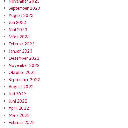
November 2023
September 2023
August 2023
Juli 2023
Mai 2023
März 2023
Februar 2023
Januar 2023
Dezember 2022
November 2022
Oktober 2022
September 2022
August 2022
Juli 2022
Juni 2022
April 2022
März 2022
Februar 2022