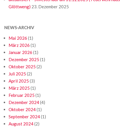
Glöttweng)
23. Dezember 2025
NEWS-ARCHIV
Mai 2026
(1)
März 2026
(1)
Januar 2026
(1)
Dezember 2025
(1)
Oktober 2025
(2)
Juli 2025
(2)
April 2025
(3)
März 2025
(1)
Februar 2025
(1)
Dezember 2024
(4)
Oktober 2024
(1)
September 2024
(1)
August 2024
(2)