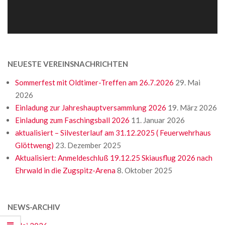
NEUESTE VEREINSNACHRICHTEN
Sommerfest mit Oldtimer-Treffen am 26.7.2026
29. Mai
2026
Einladung zur Jahreshauptversammlung 2026
19. März 2026
Einladung zum Faschingsball 2026
11. Januar 2026
aktualisiert – Silvesterlauf am 31.12.2025 ( Feuerwehrhaus
Glöttweng)
23. Dezember 2025
Aktualisiert: Anmeldeschluß 19.12.25 Skiausflug 2026 nach
Ehrwald in die Zugspitz-Arena
8. Oktober 2025
NEWS-ARCHIV