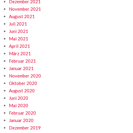
Dezember 2021
November 2021
August 2021
Juli 2021
Juni 2021
Mai 2021
April 2021
März 2021
Februar 2021
Januar 2021
November 2020
Oktober 2020
August 2020
Juni 2020
Mai 2020
Februar 2020
Januar 2020
Dezember 2019