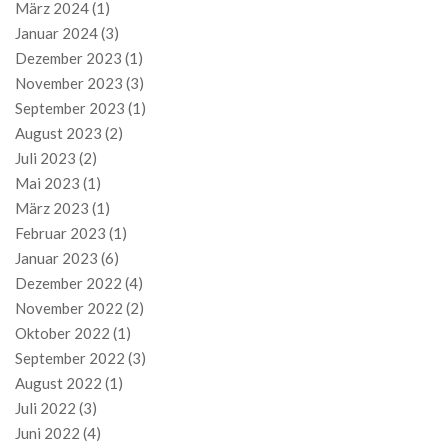
März 2024
(1)
Januar 2024
(3)
Dezember 2023
(1)
November 2023
(3)
September 2023
(1)
August 2023
(2)
Juli 2023
(2)
Mai 2023
(1)
März 2023
(1)
Februar 2023
(1)
Januar 2023
(6)
Dezember 2022
(4)
November 2022
(2)
Oktober 2022
(1)
September 2022
(3)
August 2022
(1)
Juli 2022
(3)
Juni 2022
(4)