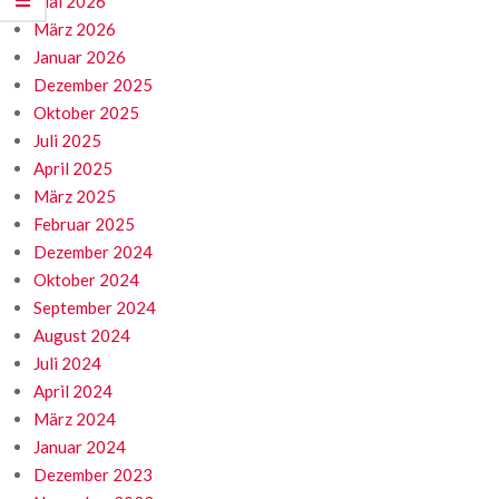
Mai 2026
März 2026
Januar 2026
Dezember 2025
Oktober 2025
Juli 2025
April 2025
März 2025
Februar 2025
Dezember 2024
Oktober 2024
September 2024
August 2024
Juli 2024
April 2024
März 2024
Januar 2024
Dezember 2023