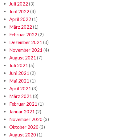
Juli 2022
(3)
Juni 2022
(4)
April 2022
(1)
März 2022
(1)
Februar 2022
(2)
Dezember 2021
(3)
November 2021
(4)
August 2021
(7)
Juli 2021
(5)
Juni 2021
(2)
Mai 2021
(1)
April 2021
(3)
März 2021
(3)
Februar 2021
(1)
Januar 2021
(2)
November 2020
(3)
Oktober 2020
(3)
August 2020
(1)