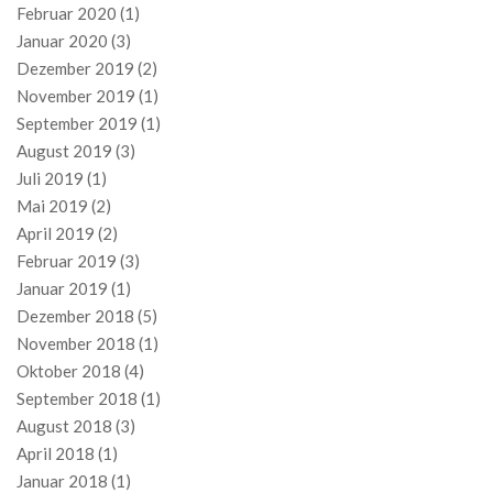
Februar 2020
(1)
Januar 2020
(3)
Dezember 2019
(2)
November 2019
(1)
September 2019
(1)
August 2019
(3)
Juli 2019
(1)
Mai 2019
(2)
April 2019
(2)
Februar 2019
(3)
Januar 2019
(1)
Dezember 2018
(5)
November 2018
(1)
Oktober 2018
(4)
September 2018
(1)
August 2018
(3)
April 2018
(1)
Januar 2018
(1)