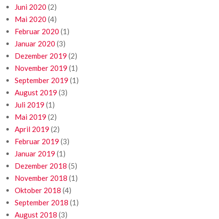
Juni 2020
(2)
Mai 2020
(4)
Februar 2020
(1)
Januar 2020
(3)
Dezember 2019
(2)
November 2019
(1)
September 2019
(1)
August 2019
(3)
Juli 2019
(1)
Mai 2019
(2)
April 2019
(2)
Februar 2019
(3)
Januar 2019
(1)
Dezember 2018
(5)
November 2018
(1)
Oktober 2018
(4)
September 2018
(1)
August 2018
(3)