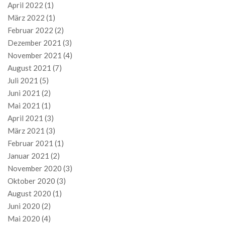
April 2022
(1)
März 2022
(1)
Februar 2022
(2)
Dezember 2021
(3)
November 2021
(4)
August 2021
(7)
Juli 2021
(5)
Juni 2021
(2)
Mai 2021
(1)
April 2021
(3)
März 2021
(3)
Februar 2021
(1)
Januar 2021
(2)
November 2020
(3)
Oktober 2020
(3)
August 2020
(1)
Juni 2020
(2)
Mai 2020
(4)