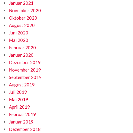
Januar 2021
November 2020
Oktober 2020
August 2020
Juni 2020
Mai 2020
Februar 2020
Januar 2020
Dezember 2019
November 2019
September 2019
August 2019
Juli 2019
Mai 2019
April 2019
Februar 2019
Januar 2019
Dezember 2018