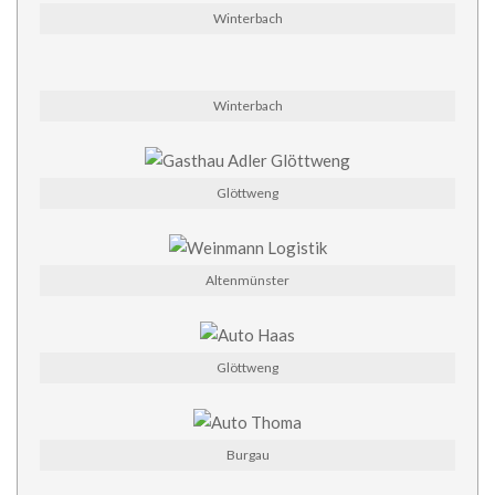
Winterbach
Winterbach
Glöttweng
Altenmünster
Glöttweng
Burgau