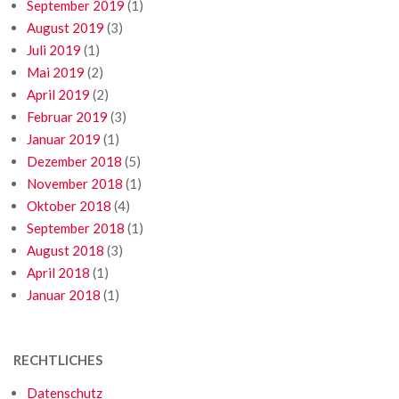
September 2019
(1)
August 2019
(3)
Juli 2019
(1)
Mai 2019
(2)
April 2019
(2)
Februar 2019
(3)
Januar 2019
(1)
Dezember 2018
(5)
November 2018
(1)
Oktober 2018
(4)
September 2018
(1)
August 2018
(3)
April 2018
(1)
Januar 2018
(1)
RECHTLICHES
Datenschutz