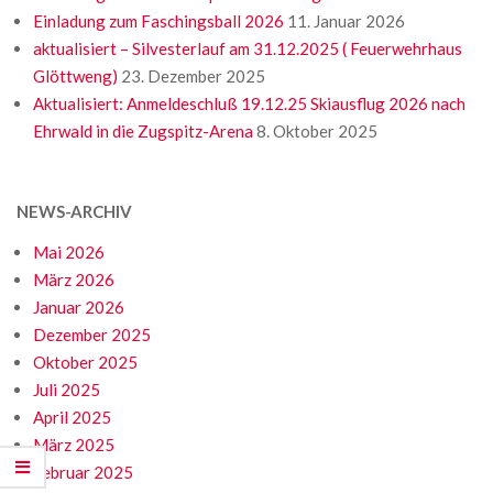
Einladung zum Faschingsball 2026
11. Januar 2026
aktualisiert – Silvesterlauf am 31.12.2025 ( Feuerwehrhaus
Glöttweng)
23. Dezember 2025
Aktualisiert: Anmeldeschluß 19.12.25 Skiausflug 2026 nach
Ehrwald in die Zugspitz-Arena
8. Oktober 2025
NEWS-ARCHIV
Mai 2026
März 2026
Januar 2026
Dezember 2025
Oktober 2025
Juli 2025
April 2025
März 2025
Februar 2025