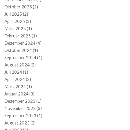
Oktober 2025
(2)
Juli 2025
(2)
April 2025
(3)
März 2025
(1)
Februar 2025
(1)
Dezember 2024
(4)
Oktober 2024
(1)
September 2024
(1)
August 2024
(2)
Juli 2024
(1)
April 2024
(3)
März 2024
(1)
Januar 2024
(3)
Dezember 2023
(1)
November 2023
(3)
September 2023
(1)
August 2023
(2)