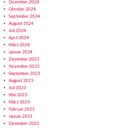
Dezember 2024
Oktober 2024
September 2024
August 2024
Juli 2024
April 2024
März 2024
Januar 2024
Dezember 2023
November 2023
September 2023
August 2023
Juli 2023
Mai 2023
März 2023
Februar 2023
Januar 2023
Dezember 2022