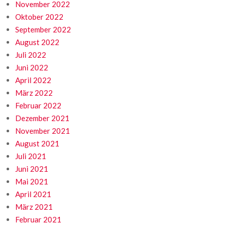
November 2022
Oktober 2022
September 2022
August 2022
Juli 2022
Juni 2022
April 2022
März 2022
Februar 2022
Dezember 2021
November 2021
August 2021
Juli 2021
Juni 2021
Mai 2021
April 2021
März 2021
Februar 2021