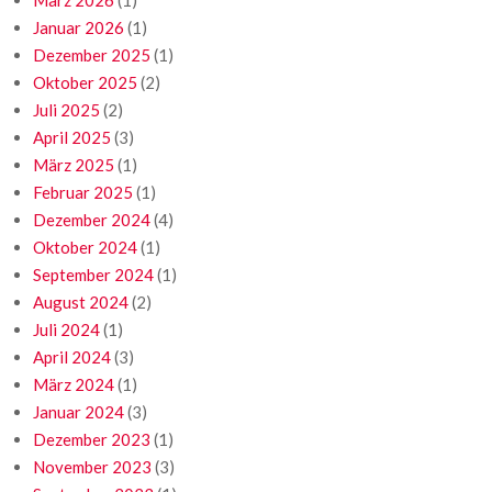
März 2026
(1)
Januar 2026
(1)
Dezember 2025
(1)
Oktober 2025
(2)
Juli 2025
(2)
April 2025
(3)
März 2025
(1)
Februar 2025
(1)
Dezember 2024
(4)
Oktober 2024
(1)
September 2024
(1)
August 2024
(2)
Juli 2024
(1)
April 2024
(3)
März 2024
(1)
Januar 2024
(3)
Dezember 2023
(1)
November 2023
(3)