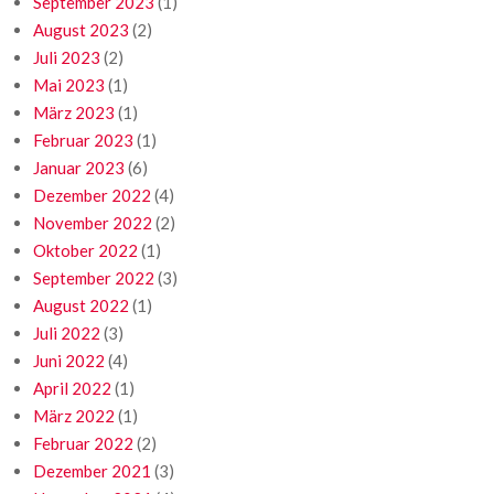
September 2023
(1)
August 2023
(2)
Juli 2023
(2)
Mai 2023
(1)
März 2023
(1)
Februar 2023
(1)
Januar 2023
(6)
Dezember 2022
(4)
November 2022
(2)
Oktober 2022
(1)
September 2022
(3)
August 2022
(1)
Juli 2022
(3)
Juni 2022
(4)
April 2022
(1)
März 2022
(1)
Februar 2022
(2)
Dezember 2021
(3)