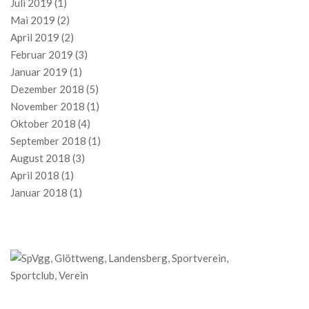
Juli 2019
(1)
Mai 2019
(2)
April 2019
(2)
Februar 2019
(3)
Januar 2019
(1)
Dezember 2018
(5)
November 2018
(1)
Oktober 2018
(4)
September 2018
(1)
August 2018
(3)
April 2018
(1)
Januar 2018
(1)