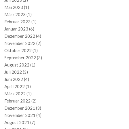
Juli 2023
(2)
Mai 2023
(1)
März 2023
(1)
Februar 2023
(1)
Januar 2023
(6)
Dezember 2022
(4)
November 2022
(2)
Oktober 2022
(1)
September 2022
(3)
August 2022
(1)
Juli 2022
(3)
Juni 2022
(4)
April 2022
(1)
März 2022
(1)
Februar 2022
(2)
Dezember 2021
(3)
November 2021
(4)
August 2021
(7)