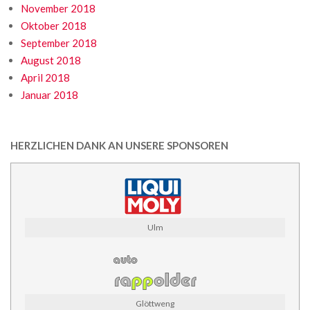
November 2018
Oktober 2018
September 2018
August 2018
April 2018
Januar 2018
HERZLICHEN DANK AN UNSERE SPONSOREN
Ulm
Glöttweng