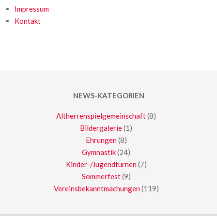
Impressum
Kontakt
NEWS-KATEGORIEN
Altherrenspielgemeinschaft
(8)
Bildergalerie
(1)
Ehrungen
(8)
Gymnastik
(24)
Kinder-/Jugendturnen
(7)
Sommerfest
(9)
Vereinsbekanntmachungen
(119)