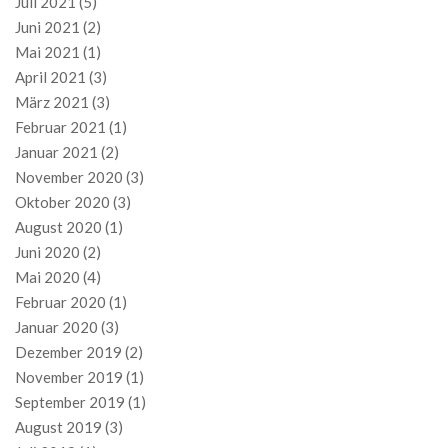
Juli 2021
(5)
Juni 2021
(2)
Mai 2021
(1)
April 2021
(3)
März 2021
(3)
Februar 2021
(1)
Januar 2021
(2)
November 2020
(3)
Oktober 2020
(3)
August 2020
(1)
Juni 2020
(2)
Mai 2020
(4)
Februar 2020
(1)
Januar 2020
(3)
Dezember 2019
(2)
November 2019
(1)
September 2019
(1)
August 2019
(3)