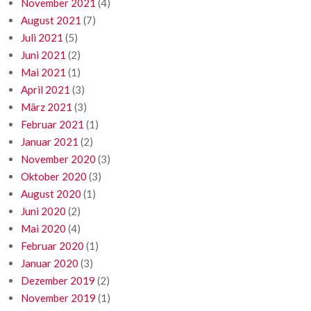
November 2021
(4)
August 2021
(7)
Juli 2021
(5)
Juni 2021
(2)
Mai 2021
(1)
April 2021
(3)
März 2021
(3)
Februar 2021
(1)
Januar 2021
(2)
November 2020
(3)
Oktober 2020
(3)
August 2020
(1)
Juni 2020
(2)
Mai 2020
(4)
Februar 2020
(1)
Januar 2020
(3)
Dezember 2019
(2)
November 2019
(1)