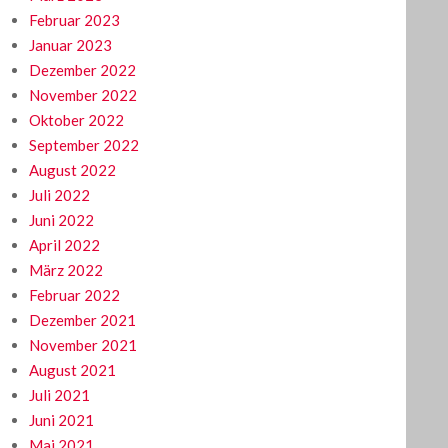
Februar 2023
Januar 2023
Dezember 2022
November 2022
Oktober 2022
September 2022
August 2022
Juli 2022
Juni 2022
April 2022
März 2022
Februar 2022
Dezember 2021
November 2021
August 2021
Juli 2021
Juni 2021
Mai 2021