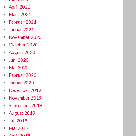
April 2021
März 2021
Februar 2021
Januar 2021
November 2020
Oktober 2020
August 2020
Juni 2020
Mai 2020
Februar 2020
Januar 2020
Dezember 2019
November 2019
September 2019
August 2019
Juli 2019
Mai 2019
April 2019