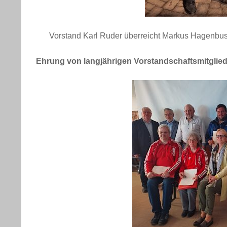
Vorstand Karl Ruder überreicht Markus Hagenbu
Ehrung von langjährigen Vorstandschaftsmitglied