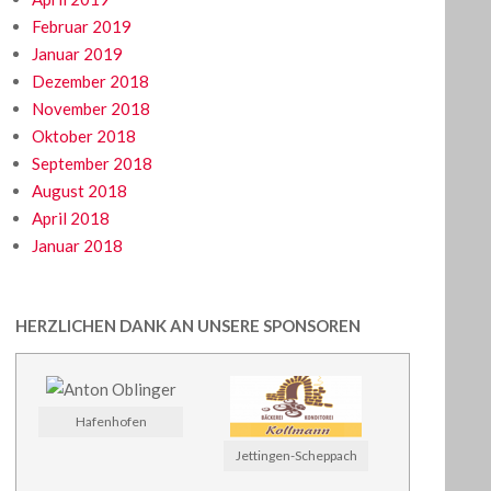
Februar 2019
Januar 2019
Dezember 2018
November 2018
Oktober 2018
September 2018
August 2018
April 2018
Januar 2018
HERZLICHEN DANK AN UNSERE SPONSOREN
Hafenhofen
Jettingen-Scheppach