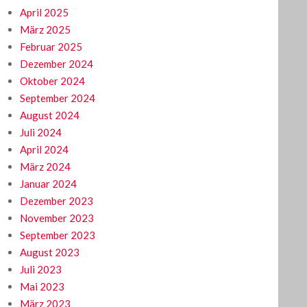
April 2025
März 2025
Februar 2025
Dezember 2024
Oktober 2024
September 2024
August 2024
Juli 2024
April 2024
März 2024
Januar 2024
Dezember 2023
November 2023
September 2023
August 2023
Juli 2023
Mai 2023
März 2023