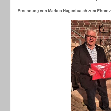
Ernennung von Markus Hagenbusch zum Ehrenv