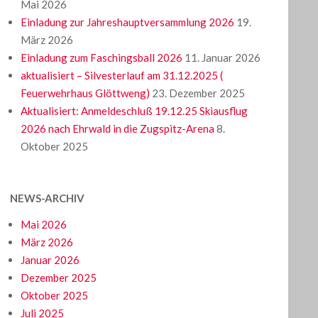
Mai 2026
Einladung zur Jahreshauptversammlung 2026
19.
März 2026
Einladung zum Faschingsball 2026
11. Januar 2026
aktualisiert – Silvesterlauf am 31.12.2025 (
Feuerwehrhaus Glöttweng)
23. Dezember 2025
Aktualisiert: Anmeldeschluß 19.12.25 Skiausflug
2026 nach Ehrwald in die Zugspitz-Arena
8.
Oktober 2025
NEWS-ARCHIV
Mai 2026
März 2026
Januar 2026
Dezember 2025
Oktober 2025
Juli 2025