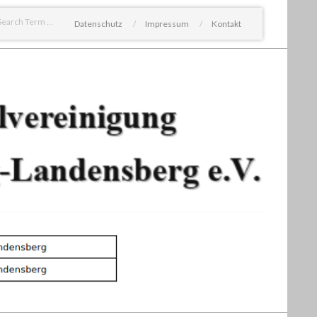
Search
Datenschutz
Impressum
Kontakt