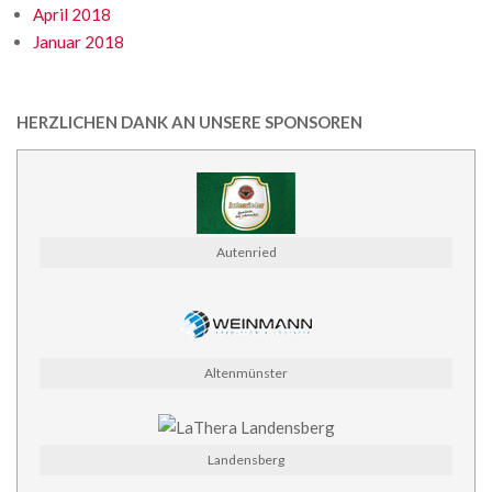
April 2018
Januar 2018
HERZLICHEN DANK AN UNSERE SPONSOREN
Autenried
Altenmünster
Landensberg