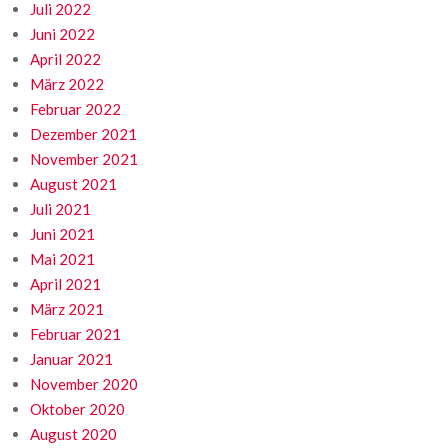
Juli 2022
Juni 2022
April 2022
März 2022
Februar 2022
Dezember 2021
November 2021
August 2021
Juli 2021
Juni 2021
Mai 2021
April 2021
März 2021
Februar 2021
Januar 2021
November 2020
Oktober 2020
August 2020