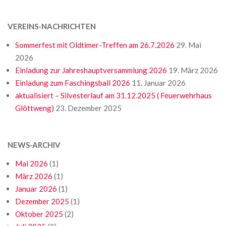
VEREINS-NACHRICHTEN
Sommerfest mit Oldtimer-Treffen am 26.7.2026
29. Mai
2026
Einladung zur Jahreshauptversammlung 2026
19. März 2026
Einladung zum Faschingsball 2026
11. Januar 2026
aktualisiert – Silvesterlauf am 31.12.2025 ( Feuerwehrhaus
Glöttweng)
23. Dezember 2025
NEWS-ARCHIV
Mai 2026
(1)
März 2026
(1)
Januar 2026
(1)
Dezember 2025
(1)
Oktober 2025
(2)