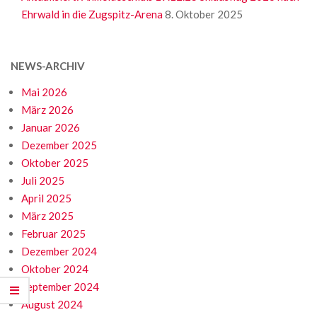
Ehrwald in die Zugspitz-Arena
8. Oktober 2025
NEWS-ARCHIV
Mai 2026
März 2026
Januar 2026
Dezember 2025
Oktober 2025
Juli 2025
April 2025
März 2025
Februar 2025
Dezember 2024
Oktober 2024
September 2024
August 2024