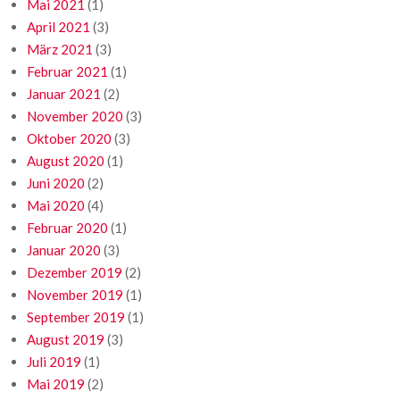
Mai 2021
(1)
April 2021
(3)
März 2021
(3)
Februar 2021
(1)
Januar 2021
(2)
November 2020
(3)
Oktober 2020
(3)
August 2020
(1)
Juni 2020
(2)
Mai 2020
(4)
Februar 2020
(1)
Januar 2020
(3)
Dezember 2019
(2)
November 2019
(1)
September 2019
(1)
August 2019
(3)
Juli 2019
(1)
Mai 2019
(2)