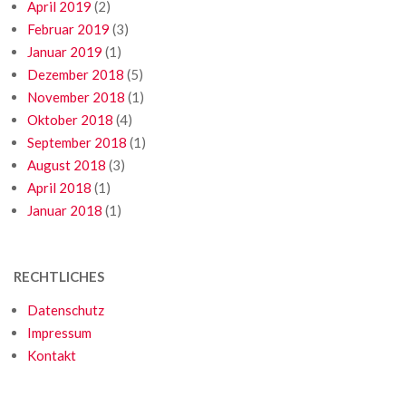
April 2019
(2)
Februar 2019
(3)
Januar 2019
(1)
Dezember 2018
(5)
November 2018
(1)
Oktober 2018
(4)
September 2018
(1)
August 2018
(3)
April 2018
(1)
Januar 2018
(1)
RECHTLICHES
Datenschutz
Impressum
Kontakt