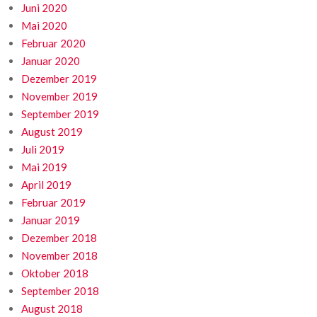
Juni 2020
Mai 2020
Februar 2020
Januar 2020
Dezember 2019
November 2019
September 2019
August 2019
Juli 2019
Mai 2019
April 2019
Februar 2019
Januar 2019
Dezember 2018
November 2018
Oktober 2018
September 2018
August 2018