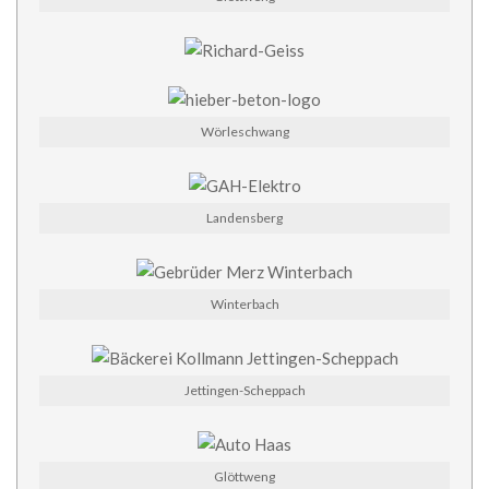
Wörleschwang
Landensberg
Winterbach
Jettingen-Scheppach
Glöttweng