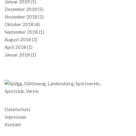
Januar 2019
(1)
Dezember 2018
(5)
November 2018
(1)
Oktober 2018
(4)
September 2018
(1)
August 2018
(3)
April 2018
(1)
Januar 2018
(1)
Datenschutz
Impressum
Kontakt