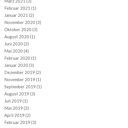
März 2021
(3)
Februar 2021
(1)
Januar 2021
(2)
November 2020
(3)
Oktober 2020
(3)
August 2020
(1)
Juni 2020
(2)
Mai 2020
(4)
Februar 2020
(1)
Januar 2020
(3)
Dezember 2019
(2)
November 2019
(1)
September 2019
(1)
August 2019
(3)
Juli 2019
(1)
Mai 2019
(2)
April 2019
(2)
Februar 2019
(3)