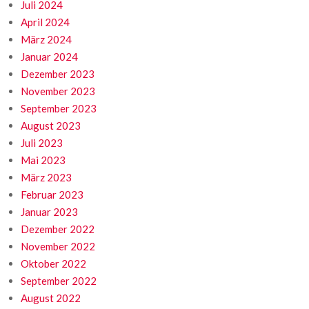
Juli 2024
April 2024
März 2024
Januar 2024
Dezember 2023
November 2023
September 2023
August 2023
Juli 2023
Mai 2023
März 2023
Februar 2023
Januar 2023
Dezember 2022
November 2022
Oktober 2022
September 2022
August 2022