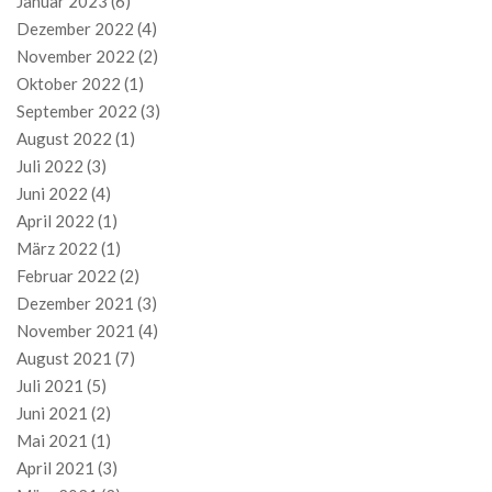
Januar 2023
(6)
Dezember 2022
(4)
November 2022
(2)
Oktober 2022
(1)
September 2022
(3)
August 2022
(1)
Juli 2022
(3)
Juni 2022
(4)
April 2022
(1)
März 2022
(1)
Februar 2022
(2)
Dezember 2021
(3)
November 2021
(4)
August 2021
(7)
Juli 2021
(5)
Juni 2021
(2)
Mai 2021
(1)
April 2021
(3)