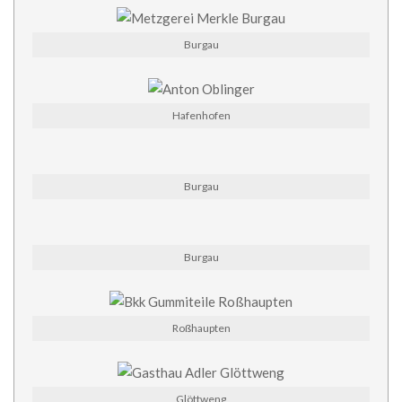
Burgau
Hafenhofen
Burgau
Burgau
Roßhaupten
Glöttweng