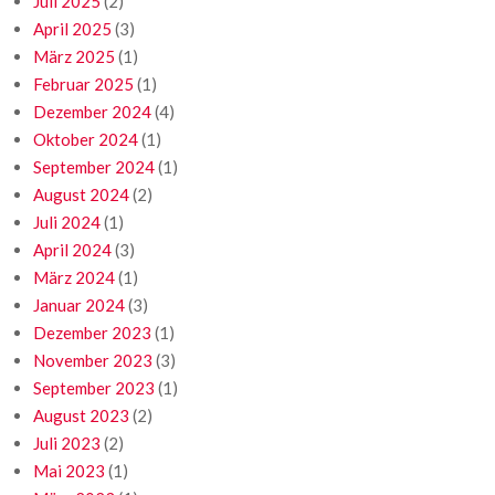
Juli 2025
(2)
April 2025
(3)
März 2025
(1)
Februar 2025
(1)
Dezember 2024
(4)
Oktober 2024
(1)
September 2024
(1)
August 2024
(2)
Juli 2024
(1)
April 2024
(3)
März 2024
(1)
Januar 2024
(3)
Dezember 2023
(1)
November 2023
(3)
September 2023
(1)
August 2023
(2)
Juli 2023
(2)
Mai 2023
(1)