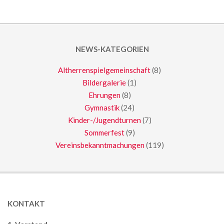
NEWS-KATEGORIEN
Altherrenspielgemeinschaft
(8)
Bildergalerie
(1)
Ehrungen
(8)
Gymnastik
(24)
Kinder-/Jugendturnen
(7)
Sommerfest
(9)
Vereinsbekanntmachungen
(119)
KONTAKT