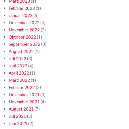
März 2023
(1)
Februar 2023
(1)
Januar 2023
(6)
Dezember 2022
(4)
November 2022
(2)
Oktober 2022
(1)
September 2022
(3)
August 2022
(1)
Juli 2022
(3)
Juni 2022
(4)
April 2022
(1)
März 2022
(1)
Februar 2022
(2)
Dezember 2021
(3)
November 2021
(4)
August 2021
(7)
Juli 2021
(5)
Juni 2021
(2)