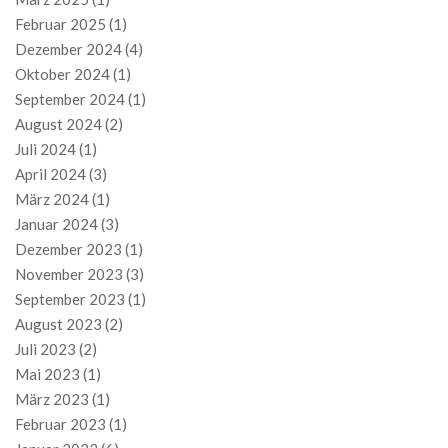
Februar 2025
(1)
Dezember 2024
(4)
Oktober 2024
(1)
September 2024
(1)
August 2024
(2)
Juli 2024
(1)
April 2024
(3)
März 2024
(1)
Januar 2024
(3)
Dezember 2023
(1)
November 2023
(3)
September 2023
(1)
August 2023
(2)
Juli 2023
(2)
Mai 2023
(1)
März 2023
(1)
Februar 2023
(1)