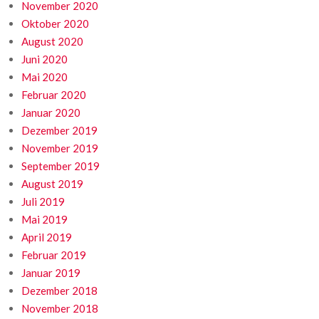
November 2020
Oktober 2020
August 2020
Juni 2020
Mai 2020
Februar 2020
Januar 2020
Dezember 2019
November 2019
September 2019
August 2019
Juli 2019
Mai 2019
April 2019
Februar 2019
Januar 2019
Dezember 2018
November 2018