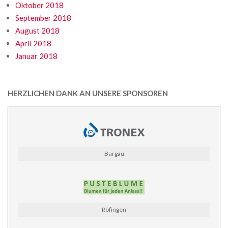
Oktober 2018
September 2018
August 2018
April 2018
Januar 2018
HERZLICHEN DANK AN UNSERE SPONSOREN
Burgau
Röfingen