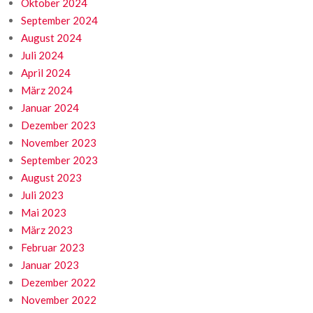
Oktober 2024
September 2024
August 2024
Juli 2024
April 2024
März 2024
Januar 2024
Dezember 2023
November 2023
September 2023
August 2023
Juli 2023
Mai 2023
März 2023
Februar 2023
Januar 2023
Dezember 2022
November 2022