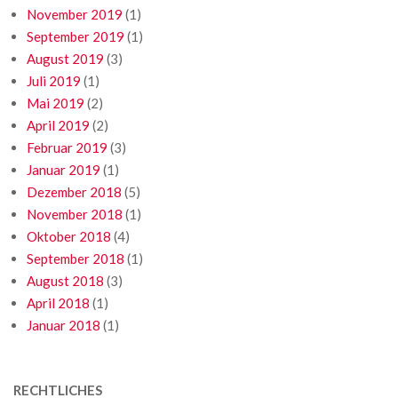
November 2019
(1)
September 2019
(1)
August 2019
(3)
Juli 2019
(1)
Mai 2019
(2)
April 2019
(2)
Februar 2019
(3)
Januar 2019
(1)
Dezember 2018
(5)
November 2018
(1)
Oktober 2018
(4)
September 2018
(1)
August 2018
(3)
April 2018
(1)
Januar 2018
(1)
RECHTLICHES