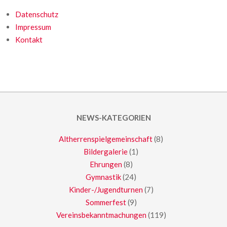
Datenschutz
Impressum
Kontakt
NEWS-KATEGORIEN
Altherrenspielgemeinschaft
(8)
Bildergalerie
(1)
Ehrungen
(8)
Gymnastik
(24)
Kinder-/Jugendturnen
(7)
Sommerfest
(9)
Vereinsbekanntmachungen
(119)