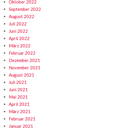
Oktober 2022
September 2022
August 2022
Juli 2022
Juni 2022
April 2022
März 2022
Februar 2022
Dezember 2021
November 2021
August 2021
Juli 2021
Juni 2021
Mai 2021
April 2021
März 2021
Februar 2021
Januar 2021