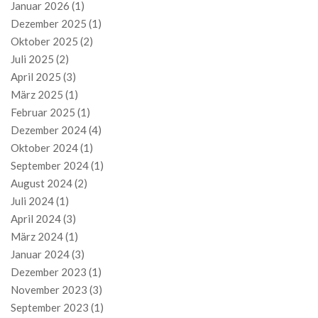
Januar 2026
(1)
Dezember 2025
(1)
Oktober 2025
(2)
Juli 2025
(2)
April 2025
(3)
März 2025
(1)
Februar 2025
(1)
Dezember 2024
(4)
Oktober 2024
(1)
September 2024
(1)
August 2024
(2)
Juli 2024
(1)
April 2024
(3)
März 2024
(1)
Januar 2024
(3)
Dezember 2023
(1)
November 2023
(3)
September 2023
(1)