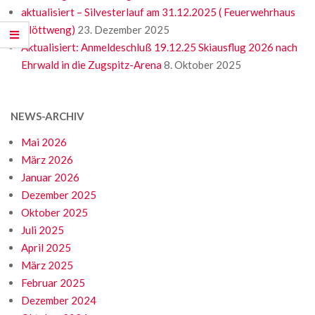
aktualisiert – Silvesterlauf am 31.12.2025 ( Feuerwehrhaus
Glöttweng)
23. Dezember 2025
Aktualisiert: Anmeldeschluß 19.12.25 Skiausflug 2026 nach
Ehrwald in die Zugspitz-Arena
8. Oktober 2025
NEWS-ARCHIV
Mai 2026
März 2026
Januar 2026
Dezember 2025
Oktober 2025
Juli 2025
April 2025
März 2025
Februar 2025
Dezember 2024