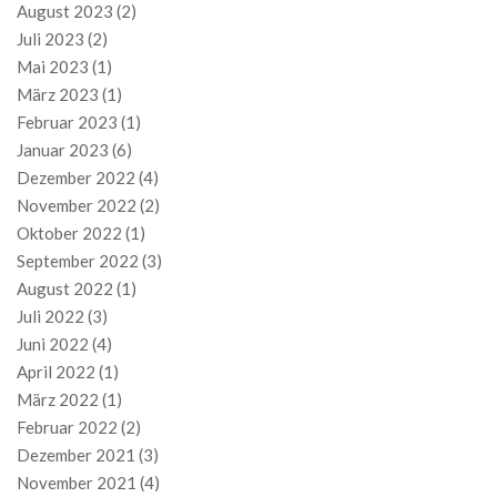
August 2023
(2)
Juli 2023
(2)
Mai 2023
(1)
März 2023
(1)
Februar 2023
(1)
Januar 2023
(6)
Dezember 2022
(4)
November 2022
(2)
Oktober 2022
(1)
September 2022
(3)
August 2022
(1)
Juli 2022
(3)
Juni 2022
(4)
April 2022
(1)
März 2022
(1)
Februar 2022
(2)
Dezember 2021
(3)
November 2021
(4)