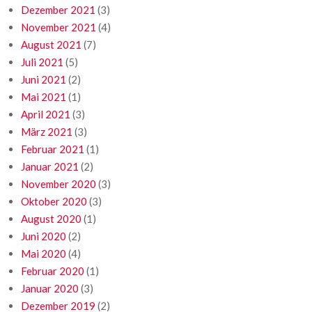
Dezember 2021
(3)
November 2021
(4)
August 2021
(7)
Juli 2021
(5)
Juni 2021
(2)
Mai 2021
(1)
April 2021
(3)
März 2021
(3)
Februar 2021
(1)
Januar 2021
(2)
November 2020
(3)
Oktober 2020
(3)
August 2020
(1)
Juni 2020
(2)
Mai 2020
(4)
Februar 2020
(1)
Januar 2020
(3)
Dezember 2019
(2)