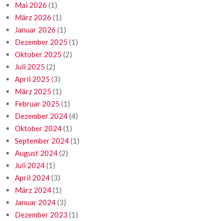
Mai 2026
(1)
März 2026
(1)
Januar 2026
(1)
Dezember 2025
(1)
Oktober 2025
(2)
Juli 2025
(2)
April 2025
(3)
März 2025
(1)
Februar 2025
(1)
Dezember 2024
(4)
Oktober 2024
(1)
September 2024
(1)
August 2024
(2)
Juli 2024
(1)
April 2024
(3)
März 2024
(1)
Januar 2024
(3)
Dezember 2023
(1)