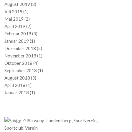
August 2019
(3)
Juli 2019
(1)
Mai 2019
(2)
April 2019
(2)
Februar 2019
(3)
Januar 2019
(1)
Dezember 2018
(5)
November 2018
(1)
Oktober 2018
(4)
September 2018
(1)
August 2018
(3)
April 2018
(1)
Januar 2018
(1)