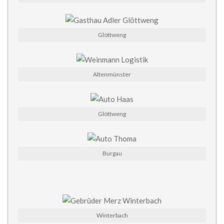
Glöttweng
Altenmünster
Glöttweng
Burgau
Winterbach