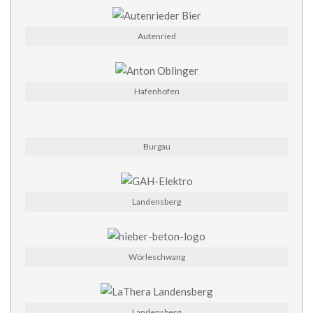
Autenried
Hafenhofen
Burgau
Landensberg
Wörleschwang
Landensberg