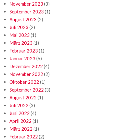
November 2023
(3)
September 2023
(1)
August 2023
(2)
Juli 2023
(2)
Mai 2023
(1)
März 2023
(1)
Februar 2023
(1)
Januar 2023
(6)
Dezember 2022
(4)
November 2022
(2)
Oktober 2022
(1)
September 2022
(3)
August 2022
(1)
Juli 2022
(3)
Juni 2022
(4)
April 2022
(1)
März 2022
(1)
Februar 2022
(2)