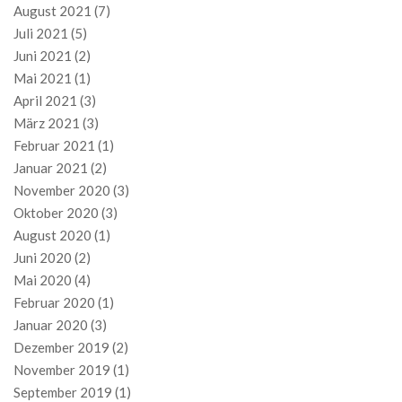
August 2021
(7)
Juli 2021
(5)
Juni 2021
(2)
Mai 2021
(1)
April 2021
(3)
März 2021
(3)
Februar 2021
(1)
Januar 2021
(2)
November 2020
(3)
Oktober 2020
(3)
August 2020
(1)
Juni 2020
(2)
Mai 2020
(4)
Februar 2020
(1)
Januar 2020
(3)
Dezember 2019
(2)
November 2019
(1)
September 2019
(1)