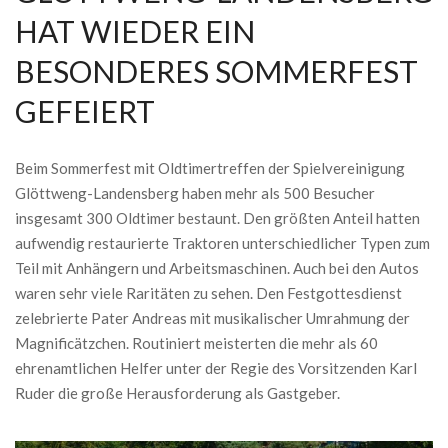
HAT WIEDER EIN
BESONDERES SOMMERFEST
GEFEIERT
Beim Sommerfest mit Oldtimertreffen der Spielvereinigung
Glöttweng-Landensberg haben mehr als 500 Besucher
insgesamt 300 Oldtimer bestaunt. Den größten Anteil hatten
aufwendig restaurierte Traktoren unterschiedlicher Typen zum
Teil mit Anhängern und Arbeitsmaschinen. Auch bei den Autos
waren sehr viele Raritäten zu sehen. Den Festgottesdienst
zelebrierte Pater Andreas mit musikalischer Umrahmung der
Magnificätzchen. Routiniert meisterten die mehr als 60
ehrenamtlichen Helfer unter der Regie des Vorsitzenden Karl
Ruder die große Herausforderung als Gastgeber.