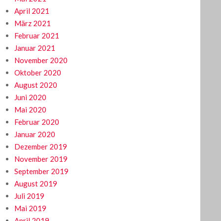
April 2021
März 2021
Februar 2021
Januar 2021
November 2020
Oktober 2020
August 2020
Juni 2020
Mai 2020
Februar 2020
Januar 2020
Dezember 2019
November 2019
September 2019
August 2019
Juli 2019
Mai 2019
April 2019