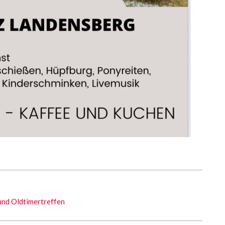
 und Oldtimertreffen