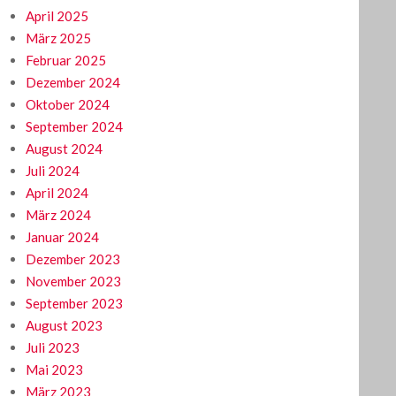
April 2025
März 2025
Februar 2025
Dezember 2024
Oktober 2024
September 2024
August 2024
Juli 2024
April 2024
März 2024
Januar 2024
Dezember 2023
November 2023
September 2023
August 2023
Juli 2023
Mai 2023
März 2023