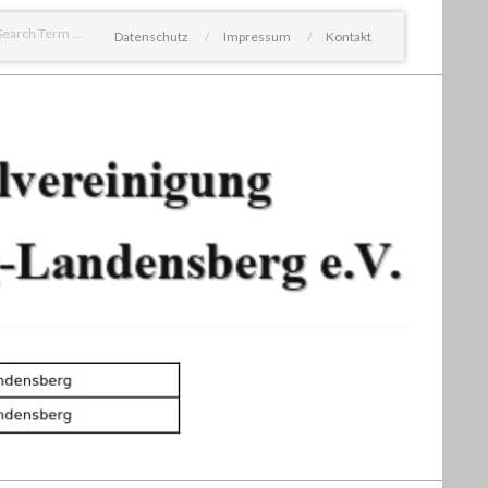
Search
Datenschutz
Impressum
Kontakt