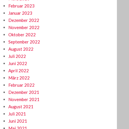
Februar 2023
Januar 2023
Dezember 2022
November 2022
Oktober 2022
September 2022
August 2022
Juli 2022
Juni 2022
April 2022
März 2022
Februar 2022
Dezember 2021
November 2021
August 2021
Juli 2021
Juni 2021
Mai 2021