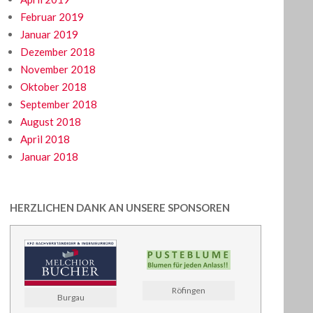
Februar 2019
Januar 2019
Dezember 2018
November 2018
Oktober 2018
September 2018
August 2018
April 2018
Januar 2018
HERZLICHEN DANK AN UNSERE SPONSOREN
Röfingen
Burgau