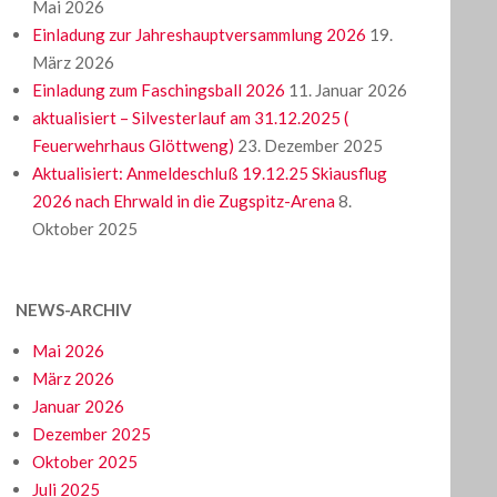
Mai 2026
Einladung zur Jahreshauptversammlung 2026
19.
März 2026
Einladung zum Faschingsball 2026
11. Januar 2026
aktualisiert – Silvesterlauf am 31.12.2025 (
Feuerwehrhaus Glöttweng)
23. Dezember 2025
Aktualisiert: Anmeldeschluß 19.12.25 Skiausflug
2026 nach Ehrwald in die Zugspitz-Arena
8.
Oktober 2025
NEWS-ARCHIV
Mai 2026
März 2026
Januar 2026
Dezember 2025
Oktober 2025
Juli 2025