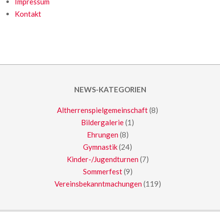
Impressum
Kontakt
NEWS-KATEGORIEN
Altherrenspielgemeinschaft
(8)
Bildergalerie
(1)
Ehrungen
(8)
Gymnastik
(24)
Kinder-/Jugendturnen
(7)
Sommerfest
(9)
Vereinsbekanntmachungen
(119)