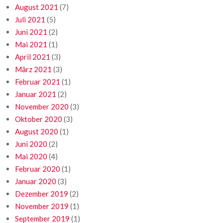
August 2021
(7)
Juli 2021
(5)
Juni 2021
(2)
Mai 2021
(1)
April 2021
(3)
März 2021
(3)
Februar 2021
(1)
Januar 2021
(2)
November 2020
(3)
Oktober 2020
(3)
August 2020
(1)
Juni 2020
(2)
Mai 2020
(4)
Februar 2020
(1)
Januar 2020
(3)
Dezember 2019
(2)
November 2019
(1)
September 2019
(1)