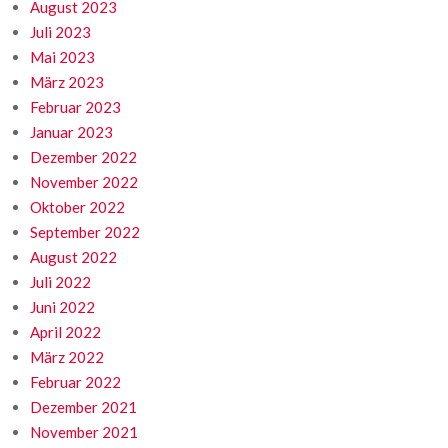
August 2023
Juli 2023
Mai 2023
März 2023
Februar 2023
Januar 2023
Dezember 2022
November 2022
Oktober 2022
September 2022
August 2022
Juli 2022
Juni 2022
April 2022
März 2022
Februar 2022
Dezember 2021
November 2021