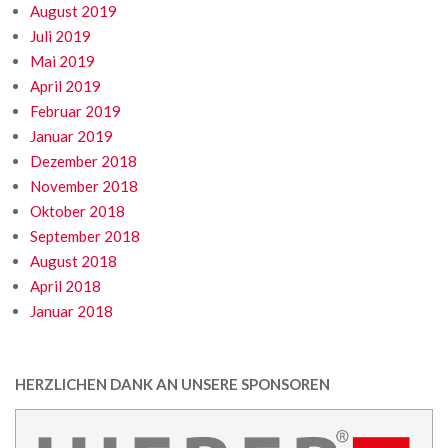
August 2019
Juli 2019
Mai 2019
April 2019
Februar 2019
Januar 2019
Dezember 2018
November 2018
Oktober 2018
September 2018
August 2018
April 2018
Januar 2018
HERZLICHEN DANK AN UNSERE SPONSOREN