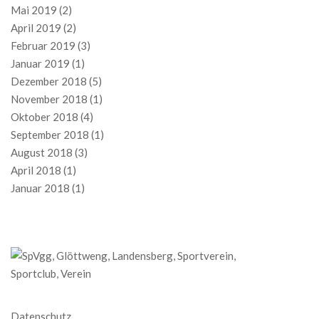
Mai 2019
(2)
April 2019
(2)
Februar 2019
(3)
Januar 2019
(1)
Dezember 2018
(5)
November 2018
(1)
Oktober 2018
(4)
September 2018
(1)
August 2018
(3)
April 2018
(1)
Januar 2018
(1)
Datenschutz