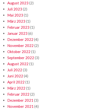
August 2023
(2)
Juli 2023
(2)
Mai 2023
(1)
März 2023
(1)
Februar 2023
(1)
Januar 2023
(6)
Dezember 2022
(4)
November 2022
(2)
Oktober 2022
(1)
September 2022
(3)
August 2022
(1)
Juli 2022
(3)
Juni 2022
(4)
April 2022
(1)
März 2022
(1)
Februar 2022
(2)
Dezember 2021
(3)
November 2021
(4)