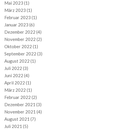
Mai 2023
(1)
März 2023
(1)
Februar 2023
(1)
Januar 2023
(6)
Dezember 2022
(4)
November 2022
(2)
Oktober 2022
(1)
September 2022
(3)
August 2022
(1)
Juli 2022
(3)
Juni 2022
(4)
April 2022
(1)
März 2022
(1)
Februar 2022
(2)
Dezember 2021
(3)
November 2021
(4)
August 2021
(7)
Juli 2021
(5)