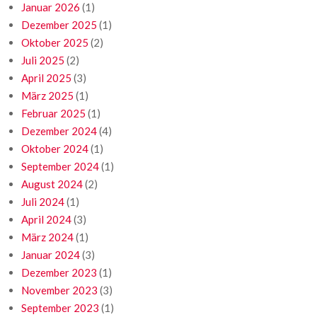
Januar 2026
(1)
Dezember 2025
(1)
Oktober 2025
(2)
Juli 2025
(2)
April 2025
(3)
März 2025
(1)
Februar 2025
(1)
Dezember 2024
(4)
Oktober 2024
(1)
September 2024
(1)
August 2024
(2)
Juli 2024
(1)
April 2024
(3)
März 2024
(1)
Januar 2024
(3)
Dezember 2023
(1)
November 2023
(3)
September 2023
(1)