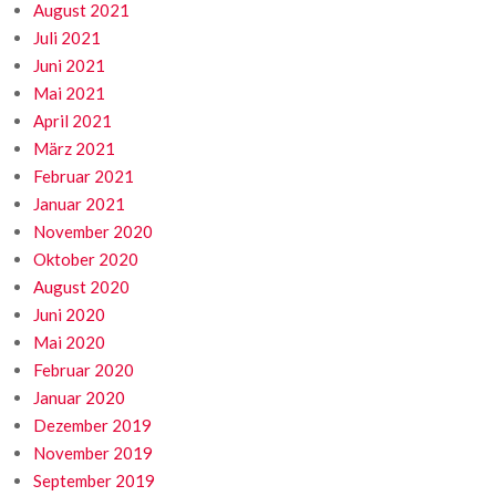
August 2021
Juli 2021
Juni 2021
Mai 2021
April 2021
März 2021
Februar 2021
Januar 2021
November 2020
Oktober 2020
August 2020
Juni 2020
Mai 2020
Februar 2020
Januar 2020
Dezember 2019
November 2019
September 2019