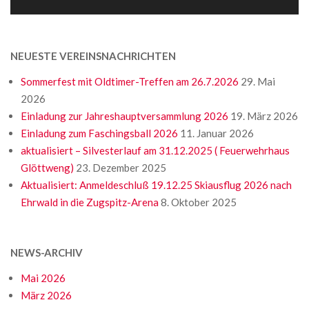
NEUESTE VEREINSNACHRICHTEN
Sommerfest mit Oldtimer-Treffen am 26.7.2026
29. Mai
2026
Einladung zur Jahreshauptversammlung 2026
19. März 2026
Einladung zum Faschingsball 2026
11. Januar 2026
aktualisiert – Silvesterlauf am 31.12.2025 ( Feuerwehrhaus
Glöttweng)
23. Dezember 2025
Aktualisiert: Anmeldeschluß 19.12.25 Skiausflug 2026 nach
Ehrwald in die Zugspitz-Arena
8. Oktober 2025
NEWS-ARCHIV
Mai 2026
März 2026