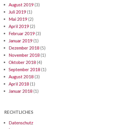
August 2019
(3)
Juli 2019
(1)
Mai 2019
(2)
April 2019
(2)
Februar 2019
(3)
Januar 2019
(1)
Dezember 2018
(5)
November 2018
(1)
Oktober 2018
(4)
September 2018
(1)
August 2018
(3)
April 2018
(1)
Januar 2018
(1)
RECHTLICHES
Datenschutz