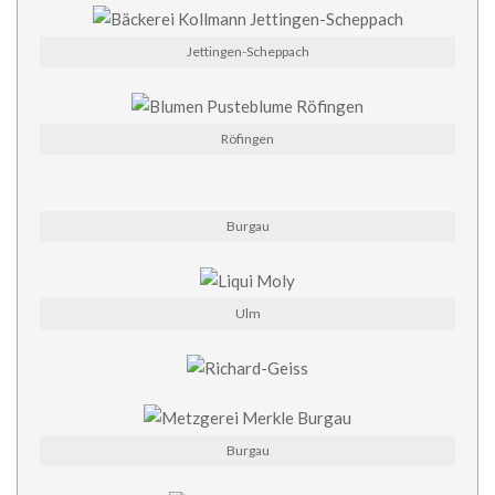
Jettingen-Scheppach
Röfingen
Burgau
Ulm
Burgau