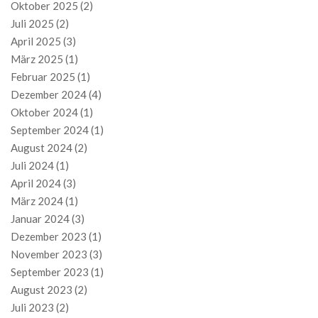
Oktober 2025
(2)
Juli 2025
(2)
April 2025
(3)
März 2025
(1)
Februar 2025
(1)
Dezember 2024
(4)
Oktober 2024
(1)
September 2024
(1)
August 2024
(2)
Juli 2024
(1)
April 2024
(3)
März 2024
(1)
Januar 2024
(3)
Dezember 2023
(1)
November 2023
(3)
September 2023
(1)
August 2023
(2)
Juli 2023
(2)