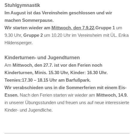
Stuhlgymnastik
Im August ist das Vereinsheim geschlossen und wir
machen Sommerpause.
Wir starten wieder am
Mittwoch, den 7.9.22
.Gruppe 1
um
9.30 Uhr,
Gruppe 2
um 10.20 Uhr im Vereinsheim mit ÜL. Erika
Hildensperger.
Kinderturnen- und Jugendturnen
Am
Mittwoch, den 27.7. ist vor den Ferien noch
Kinderturnen, Minis. 15.30 Uhr, Kinder: 16.30 Uhr.
Teenies:17.30 – 18.15 Uhr am Barfußpark.
Wir verabschieden uns in die Sommerferien mit einem Eis-
Essen.
Nach den Ferien starten wir wieder am
Mittwoch, 14.9.
in unserer Übungsstunden und freuen uns auf neue interessierte
Kinder- und Jugendliche.