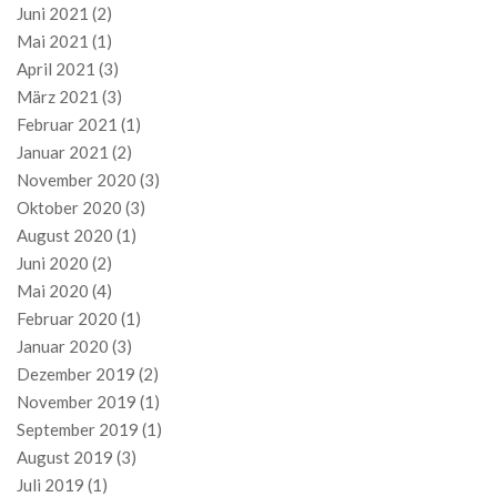
Juni 2021
(2)
Mai 2021
(1)
April 2021
(3)
März 2021
(3)
Februar 2021
(1)
Januar 2021
(2)
November 2020
(3)
Oktober 2020
(3)
August 2020
(1)
Juni 2020
(2)
Mai 2020
(4)
Februar 2020
(1)
Januar 2020
(3)
Dezember 2019
(2)
November 2019
(1)
September 2019
(1)
August 2019
(3)
Juli 2019
(1)