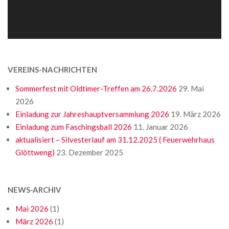
VEREINS-NACHRICHTEN
Sommerfest mit Oldtimer-Treffen am 26.7.2026
29. Mai
2026
Einladung zur Jahreshauptversammlung 2026
19. März 2026
Einladung zum Faschingsball 2026
11. Januar 2026
aktualisiert – Silvesterlauf am 31.12.2025 ( Feuerwehrhaus
Glöttweng)
23. Dezember 2025
NEWS-ARCHIV
Mai 2026
(1)
März 2026
(1)