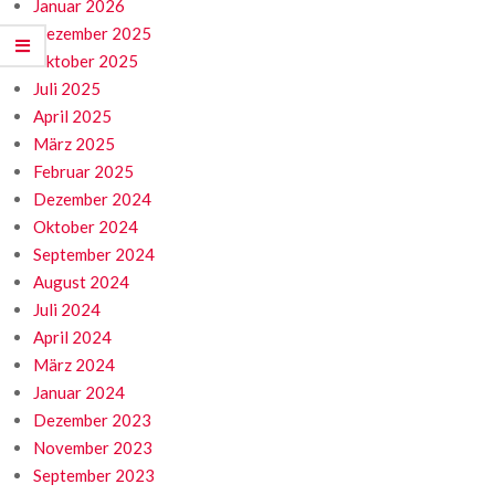
Januar 2026
Dezember 2025
Oktober 2025
Juli 2025
April 2025
März 2025
Februar 2025
Dezember 2024
Oktober 2024
September 2024
August 2024
Juli 2024
April 2024
März 2024
Januar 2024
Dezember 2023
November 2023
September 2023