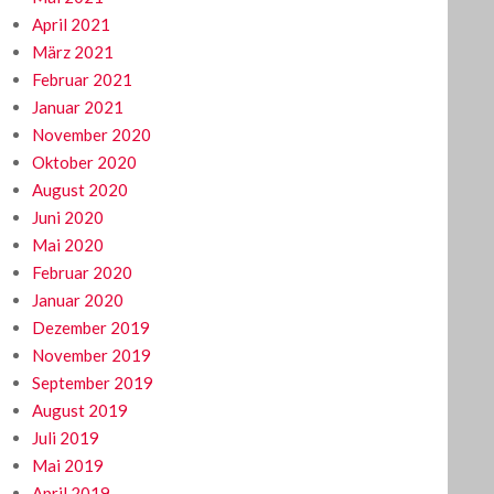
April 2021
März 2021
Februar 2021
Januar 2021
November 2020
Oktober 2020
August 2020
Juni 2020
Mai 2020
Februar 2020
Januar 2020
Dezember 2019
November 2019
September 2019
August 2019
Juli 2019
Mai 2019
April 2019