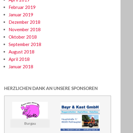
Februar 2019
Januar 2019
Dezember 2018
November 2018
Oktober 2018
September 2018
August 2018
April 2018
Januar 2018
HERZLICHEN DANK AN UNSERE SPONSOREN
Burgau