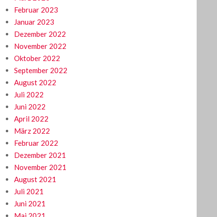
Februar 2023
Januar 2023
Dezember 2022
November 2022
Oktober 2022
September 2022
August 2022
Juli 2022
Juni 2022
April 2022
März 2022
Februar 2022
Dezember 2021
November 2021
August 2021
Juli 2021
Juni 2021
Mai 2021