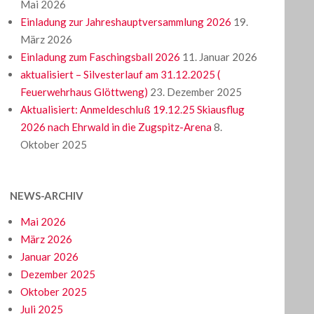
Mai 2026
Einladung zur Jahreshauptversammlung 2026
19.
März 2026
Einladung zum Faschingsball 2026
11. Januar 2026
aktualisiert – Silvesterlauf am 31.12.2025 (
Feuerwehrhaus Glöttweng)
23. Dezember 2025
Aktualisiert: Anmeldeschluß 19.12.25 Skiausflug
2026 nach Ehrwald in die Zugspitz-Arena
8.
Oktober 2025
NEWS-ARCHIV
Mai 2026
März 2026
Januar 2026
Dezember 2025
Oktober 2025
Juli 2025