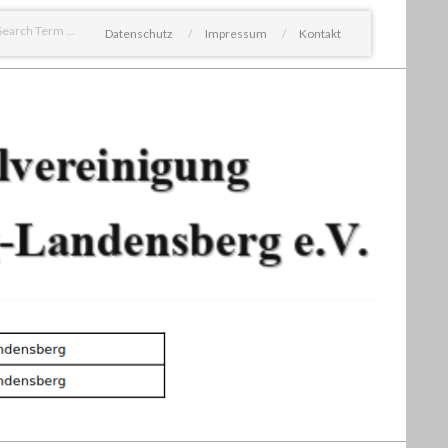
Search
Datenschutz
Impressum
Kontakt