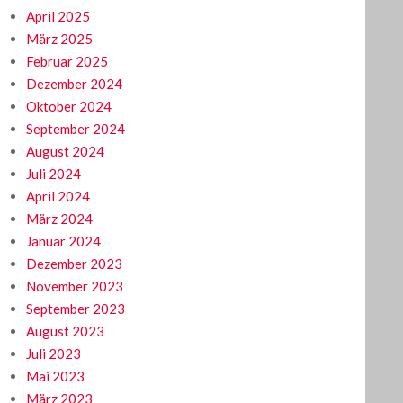
April 2025
März 2025
Februar 2025
Dezember 2024
Oktober 2024
September 2024
August 2024
Juli 2024
April 2024
März 2024
Januar 2024
Dezember 2023
November 2023
September 2023
August 2023
Juli 2023
Mai 2023
März 2023